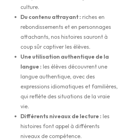
culture.
Du contenu attrayant :
riches en
rebondissements et en personnages
attachants, nos histoires sauront à
coup sûr captiver les élèves.
Une utilisation authentique de la
langue :
les élèves découvrent une
langue authentique, avec des
expressions idiomatiques et familières,
qui reflète des situations de la vraie
vie.
Différents niveaux de lecture :
les
histoires font appel à différents
niveaux de compétence.