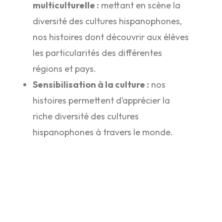
multiculturelle :
mettant en scène la
diversité des cultures hispanophones,
nos histoires dont découvrir aux élèves
les particularités des différentes
régions et pays.
Sensibilisation à la culture :
nos
histoires permettent d’apprécier la
riche diversité des cultures
hispanophones à travers le monde.