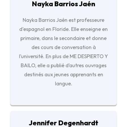
Nayka Barrios Jaén
Nayka Barrios Jaén est professeure
d'espagnol en Floride. Elle enseigne en
primaire, dans le secondaire et donne
des cours de conversation à
l’université. En plus de ME DESPIERTO Y
BAILO, elle a publié d’autres ouvrages
destinés aux jeunes apprenants en
langue.
Jennifer Degenhardt