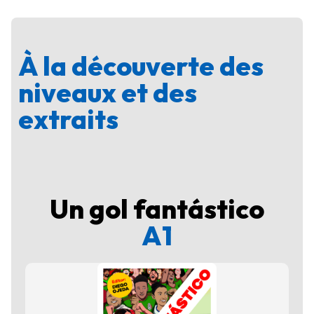
À la découverte des
niveaux et des
extraits
Un gol fantástico
A1