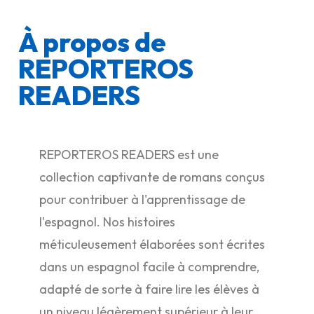
À propos de
REPORTEROS
READERS
REPORTEROS READERS est une
collection captivante de romans conçus
pour contribuer à l'apprentissage de
l'espagnol. Nos histoires
méticuleusement élaborées sont écrites
dans un espagnol facile à comprendre,
adapté de sorte à faire lire les élèves à
un niveau légèrement supérieur à leur