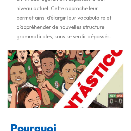
niveau actuel. Cette approche leur
permet ainsi d’élargir leur vocabulaire et
d’appréhender de nouvelles structure
grammaticales, sans se sentir dépassés.
Pourquoi