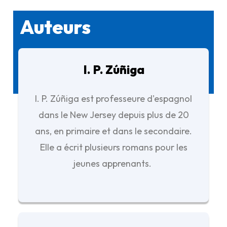
Auteurs
I. P. Zúñiga
I. P. Zúñiga est professeure d'espagnol
dans le New Jersey depuis plus de 20
ans, en primaire et dans le secondaire.
Elle a écrit plusieurs romans pour les
jeunes apprenants.