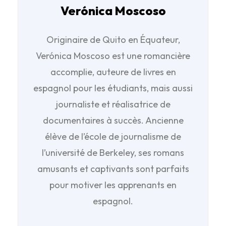
Verónica Moscoso
Originaire de Quito en Équateur,
Verónica Moscoso est une romancière
accomplie, auteure de livres en
espagnol pour les étudiants, mais aussi
journaliste et réalisatrice de
documentaires à succès. Ancienne
élève de l’école de journalisme de
l’université de Berkeley, ses romans
amusants et captivants sont parfaits
pour motiver les apprenants en
espagnol.