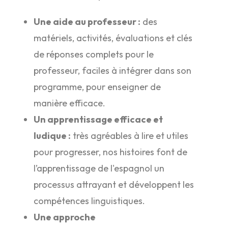
Une aide au professeur :
des
matériels, activités, évaluations et clés
de réponses complets pour le
professeur, faciles à intégrer dans son
programme, pour enseigner de
manière efficace.
Un apprentissage efficace et
ludique :
très agréables à lire et utiles
pour progresser, nos histoires font de
l’apprentissage de l'espagnol un
processus attrayant et développent les
compétences linguistiques.
Une approche