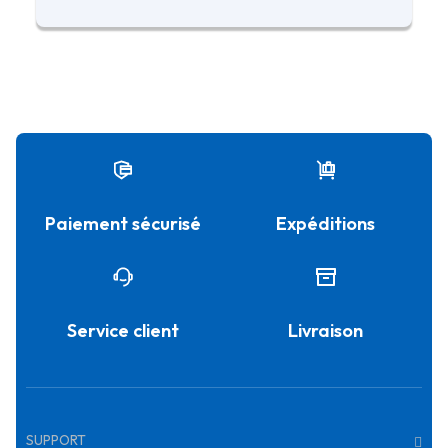
Paiement sécurisé
Expéditions
Service client
Livraison
SUPPORT