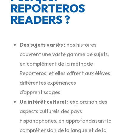
REPORTEROS
READERS ?
Des sujets variés :
nos histoires
couvrent une vaste gamme de sujets,
en complément de la méthode
Reporteros, et elles offrent aux élèves
différentes expériences
d’apprentissages
Un intérêt culturel :
exploration des
aspects culturels des pays
hispanophones, en approfondissant la
compréhension de la langue et de la