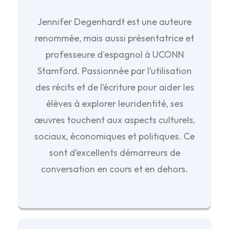
Jennifer Degenhardt est une auteure
renommée, mais aussi présentatrice et
professeure d'espagnol à UCONN
Stamford. Passionnée par l’utilisation
des récits et de l’écriture pour aider les
élèves à explorer leuridentité, ses
œuvres touchent aux aspects culturels,
sociaux, économiques et politiques. Ce
sont d’excellents démarreurs de
conversation en cours et en dehors.