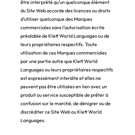
être interprété qu’un quelconque élément
du Site Web accorde des licences ou droits
d’utiliser quelconque des Marques
commerciales sans l’autorisation écrite
préalable de Klett World Languages ou de
leurs propriétaires respectifs. Toute
utilisation de ces Marques commerciales
par une partie autre que Klett World
Languages ou leurs propriétaires respectifs
est expressément interdite et elles ne
peuvent pas être utilisées en lien avec un
produit ou service susceptible de prêter à
confusion sur le marché, de dénigrer ou de
discréditer ce Site Web ou Klett World
Languages.