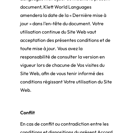
document, Klett World Languages
amendera la date de la « Dernière mise à
jour » dans l’en-tête du document. Votre
utilisation continue du Site Web vaut
acceptation des présentes conditions et de
toute mise à jour. Vous avez la
responsabilité de consulter la version en
vigueur lors de chacune de Vos visites du
Site Web, afin de vous tenir informé des
conditions régissant Votre utilisation du Site
Web.
Conflit
En cas de conflit ou contradiction entre les
conditions et dispositions du présent Accord