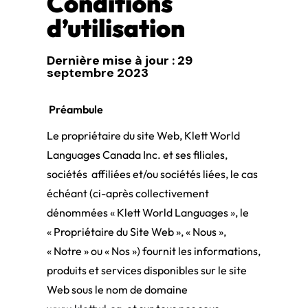
Conditions
d’utilisation
Dernière mise à jour : 29
septembre 2023
Préambule
Le propriétaire du site Web, Klett World
Languages Canada Inc. et ses filiales,
sociétés affiliées et/ou sociétés liées, le cas
échéant (ci-après collectivement
dénommées « Klett World Languages », le
« Propriétaire du Site Web », « Nous »,
« Notre » ou « Nos ») fournit les informations,
produits et services disponibles sur le site
Web sous le nom de domaine