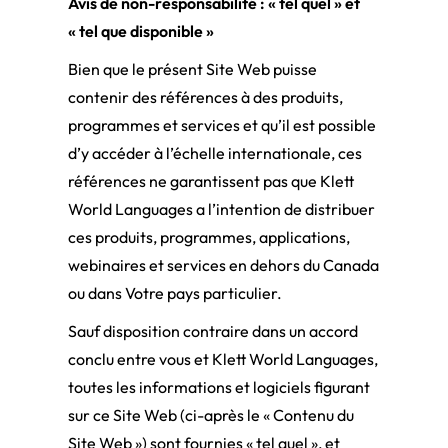
Avis de non-responsabilité : « tel quel » et
« tel que disponible »
Bien que le présent Site Web puisse
contenir des références à des produits,
programmes et services et qu’il est possible
d’y accéder à l’échelle internationale, ces
références ne garantissent pas que Klett
World Languages a l’intention de distribuer
ces produits, programmes, applications,
webinaires et services en dehors du Canada
ou dans Votre pays particulier.
Sauf disposition contraire dans un accord
conclu entre vous et Klett World Languages,
toutes les informations et logiciels figurant
sur ce Site Web (ci-après le « Contenu du
Site Web ») sont fournies « tel quel », et