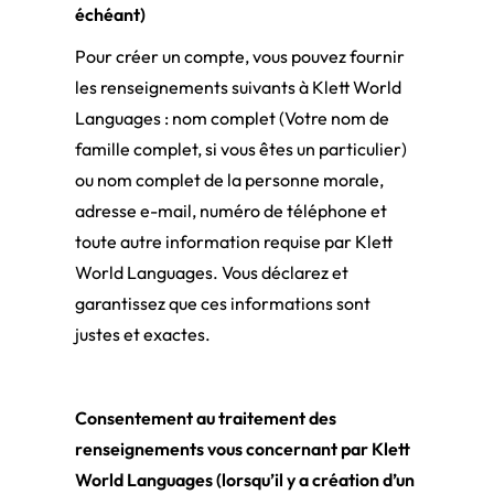
échéant)
Pour créer un compte, vous pouvez fournir
les renseignements suivants à Klett World
Languages : nom complet (Votre nom de
famille complet, si vous êtes un particulier)
ou nom complet de la personne morale,
adresse e-mail, numéro de téléphone et
toute autre information requise par Klett
World Languages. Vous déclarez et
garantissez que ces informations sont
justes et exactes.
Consentement au traitement des
renseignements vous concernant par Klett
World Languages (lorsqu’il y a création d’un