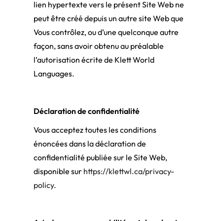
lien hypertexte vers le présent Site Web ne
peut être créé depuis un autre site Web que
Vous contrôlez, ou d’une quelconque autre
façon, sans avoir obtenu au préalable
l’autorisation écrite de Klett World
Languages.
Déclaration de confidentialité
Vous acceptez toutes les conditions
énoncées dans la déclaration de
confidentialité publiée sur le Site Web,
disponible sur
https://klettwl.ca/privacy-
policy
.