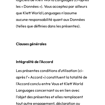
les « Données »). Vous acceptez par ailleurs
que Klett World Languages n’assume
aucune responsabilité quant aux Données
(telles que définies dans les présentes).
Clauses générales
Intégralité de l’Accord
Les présentes conditions d’utilisation (ci-
après l’« Accord ») constituent la totalité de
l’Accord conclu entre Vous et Klett World
Languages concernant ou en lien avec
l’objet des présentes et elles remplacent
tout autre engagement, déclaration ou