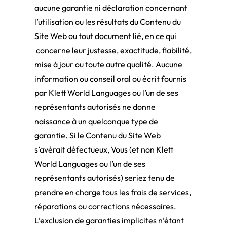
aucune garantie ni déclaration concernant
l’utilisation ou les résultats du Contenu du
Site Web ou tout document lié, en ce qui
concerne leur justesse, exactitude, fiabilité,
mise à jour ou toute autre qualité. Aucune
information ou conseil oral ou écrit fournis
par Klett World Languages ou l’un de ses
représentants autorisés ne donne
naissance à un quelconque type de
garantie. Si le Contenu du Site Web
s’avérait défectueux, Vous (et non Klett
World Languages ou l’un de ses
représentants autorisés) seriez tenu de
prendre en charge tous les frais de services,
réparations ou corrections nécessaires.
L’exclusion de garanties implicites n’étant