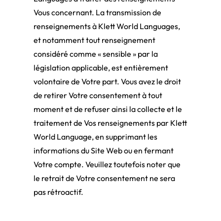
Vous concernant. La transmission de
renseignements à Klett World Languages,
et notamment tout renseignement
considéré comme « sensible » par la
législation applicable, est entièrement
volontaire de Votre part. Vous avez le droit
de retirer Votre consentement à tout
moment et de refuser ainsi la collecte et le
traitement de Vos renseignements par Klett
World Language, en supprimant les
informations du Site Web ou en fermant
Votre compte. Veuillez toutefois noter que
le retrait de Votre consentement ne sera
pas rétroactif.