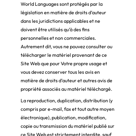
World Languages sont protégés par la
législation en matière de droits d’auteur
dans les juridictions applicables et ne
doivent être utilisés qu’à des fins
personnelles et non commerciales.
Autrement dit, vous ne pouvez consulter ou
télécharger le matériel provenant de ce
Site Web que pour Votre propre usage et
vous devez conserver tous les avis en
matière de droits d’auteur et autres avis de
propriété associés au matériel téléchargé.
La reproduction, duplication, distribution (y
compris par e-mail, fax et tout autre moyen
électronique), publication, modification,
copie ou transmission du matériel publié sur
ce Site Web est strictement interdite, sauf