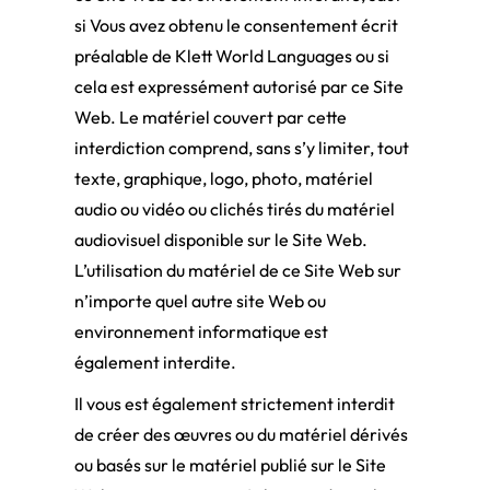
si Vous avez obtenu le consentement écrit
préalable de Klett World Languages ou si
cela est expressément autorisé par ce Site
Web. Le matériel couvert par cette
interdiction comprend, sans s’y limiter, tout
texte, graphique, logo, photo, matériel
audio ou vidéo ou clichés tirés du matériel
audiovisuel disponible sur le Site Web.
L’utilisation du matériel de ce Site Web sur
n’importe quel autre site Web ou
environnement informatique est
également interdite.
Il vous est également strictement interdit
de créer des œuvres ou du matériel dérivés
ou basés sur le matériel publié sur le Site