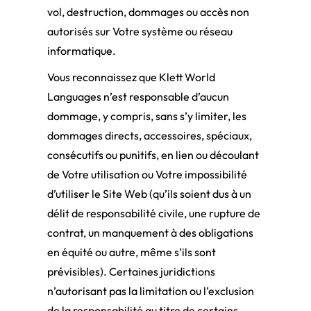
vol, destruction, dommages ou accès non
autorisés sur Votre système ou réseau
informatique.
Vous reconnaissez que Klett World
Languages n’est responsable d’aucun
dommage, y compris, sans s’y limiter, les
dommages directs, accessoires, spéciaux,
consécutifs ou punitifs, en lien ou découlant
de Votre utilisation ou Votre impossibilité
d’utiliser le Site Web (qu’ils soient dus à un
délit de responsabilité civile, une rupture de
contrat, un manquement à des obligations
en équité ou autre, même s’ils sont
prévisibles). Certaines juridictions
n’autorisant pas la limitation ou l’exclusion
de la responsabilité au titre de certains