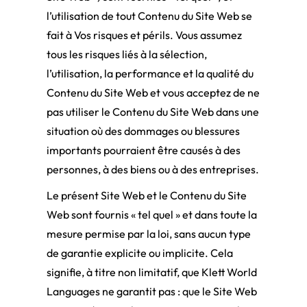
l’utilisation de tout Contenu du Site Web se
fait à Vos risques et périls. Vous assumez
tous les risques liés à la sélection,
l’utilisation, la performance et la qualité du
Contenu du Site Web et vous acceptez de ne
pas utiliser le Contenu du Site Web dans une
situation où des dommages ou blessures
importants pourraient être causés à des
personnes, à des biens ou à des entreprises.
Le présent Site Web et le Contenu du Site
Web sont fournis « tel quel » et dans toute la
mesure permise par la loi, sans aucun type
de garantie explicite ou implicite. Cela
signifie, à titre non limitatif, que Klett World
Languages ne garantit pas : que le Site Web