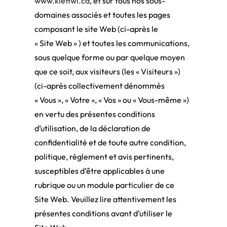
www.klettwl.ca
, et sur tous nos sous-
domaines associés et toutes les pages
composant le site Web (ci-après le
« Site Web » ) et toutes les communications,
sous quelque forme ou par quelque moyen
que ce soit, aux visiteurs (les « Visiteurs »)
(ci-après collectivement dénommés
« Vous », « Votre », « Vos » ou « Vous-même »)
en vertu des présentes conditions
d’utilisation, de la déclaration de
confidentialité et de toute autre condition,
politique, règlement et avis pertinents,
susceptibles d’être applicables à une
rubrique ou un module particulier de ce
Site Web. Veuillez lire attentivement les
présentes conditions avant d’utiliser le