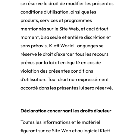
se réserve le droit de modifier les présentes
conditions d’utilisation, ainsi que les
produits, services et programmes
mentionnés sur le Site Web, et ceci à tout
moment, à sa seule et entière discrétion et
sans préavis. Klett World Languages se
réserve le droit d’exercer tous les recours
prévus par la loi et en équité en cas de
violation des présentes conditions
d’utilisation. Tout droit non expressément
accordé dans les présentes lui sera réservé.
Déclaration concernant les droits d’auteur
Toutes les informations et le matériel
figurant sur ce Site Web et au logiciel Klett