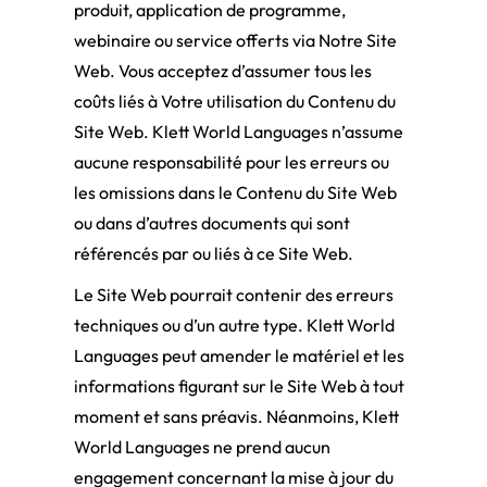
produit, application de programme,
webinaire ou service offerts via Notre Site
Web. Vous acceptez d’assumer tous les
coûts liés à Votre utilisation du Contenu du
Site Web. Klett World Languages n’assume
aucune responsabilité pour les erreurs ou
les omissions dans le Contenu du Site Web
ou dans d’autres documents qui sont
référencés par ou liés à ce Site Web.
Le Site Web pourrait contenir des erreurs
techniques ou d’un autre type. Klett World
Languages peut amender le matériel et les
informations figurant sur le Site Web à tout
moment et sans préavis. Néanmoins, Klett
World Languages ne prend aucun
engagement concernant la mise à jour du