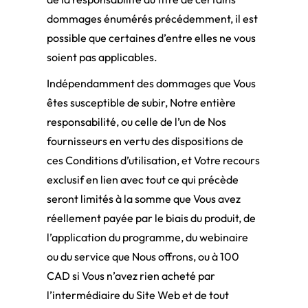
dommages énumérés précédemment, il est
possible que certaines d’entre elles ne vous
soient pas applicables.
Indépendamment des dommages que Vous
êtes susceptible de subir, Notre entière
responsabilité, ou celle de l’un de Nos
fournisseurs en vertu des dispositions de
ces Conditions d’utilisation, et Votre recours
exclusif en lien avec tout ce qui précède
seront limités à la somme que Vous avez
réellement payée par le biais du produit, de
l’application du programme, du webinaire
ou du service que Nous offrons, ou à 100
CAD si Vous n’avez rien acheté par
l’intermédiaire du Site Web et de tout