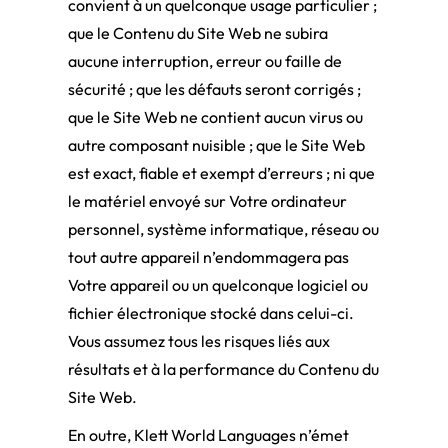
convient à un quelconque usage particulier ;
que le Contenu du Site Web ne subira
aucune interruption, erreur ou faille de
sécurité ; que les défauts seront corrigés ;
que le Site Web ne contient aucun virus ou
autre composant nuisible ; que le Site Web
est exact, fiable et exempt d’erreurs ; ni que
le matériel envoyé sur Votre ordinateur
personnel, système informatique, réseau ou
tout autre appareil n’endommagera pas
Votre appareil ou un quelconque logiciel ou
fichier électronique stocké dans celui-ci.
Vous assumez tous les risques liés aux
résultats et à la performance du Contenu du
Site Web.
En outre, Klett World Languages n’émet