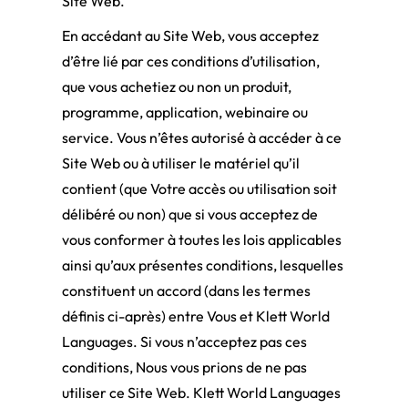
Site Web.
En accédant au Site Web, vous acceptez
d’être lié par ces conditions d’utilisation,
que vous achetiez ou non un produit,
programme, application, webinaire ou
service. Vous n’êtes autorisé à accéder à ce
Site Web ou à utiliser le matériel qu’il
contient (que Votre accès ou utilisation soit
délibéré ou non) que si vous acceptez de
vous conformer à toutes les lois applicables
ainsi qu’aux présentes conditions, lesquelles
constituent un accord (dans les termes
définis ci-après) entre Vous et Klett World
Languages. Si vous n’acceptez pas ces
conditions, Nous vous prions de ne pas
utiliser ce Site Web. Klett World Languages