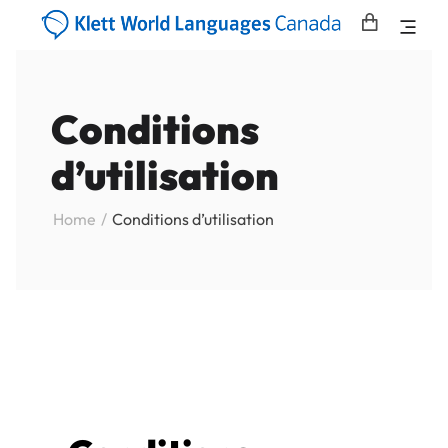
Conditions
d’utilisation
Home
Conditions d’utilisation