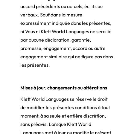
accord précédents ou actuels, écrits ou
verbaux. Sauf dans la mesure
expressément indiquée dans les présentes,
ni Vous ni Klett World Languages ne sera lié
par aucune déclaration, garantie,
promesse, engagement, accord ou autre
engagement similaire qui ne figure pas dans
les présentes.
Mises à jour, changements ou altérations
Klett World Languages se réserve le droit
de modifier les présentes conditions à tout
moment, à sa seule et entière discrétion,
sans préavis. Lorsque Klett World
Languages met à jour ou modifie le présent