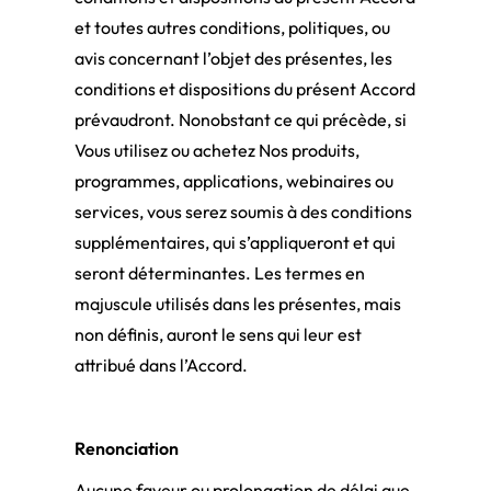
et toutes autres conditions, politiques, ou
avis concernant l’objet des présentes, les
conditions et dispositions du présent Accord
prévaudront. Nonobstant ce qui précède, si
Vous utilisez ou achetez Nos produits,
programmes, applications, webinaires ou
services, vous serez soumis à des conditions
supplémentaires, qui s’appliqueront et qui
seront déterminantes. Les termes en
majuscule utilisés dans les présentes, mais
non définis, auront le sens qui leur est
attribué dans l’Accord.
Renonciation
Aucune faveur ou prolongation de délai que