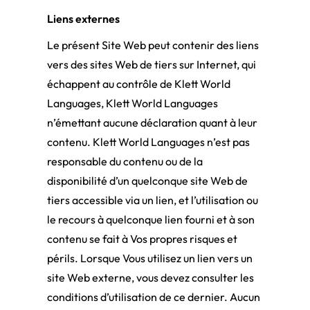
Liens externes
Le présent Site Web peut contenir des liens
vers des sites Web de tiers sur Internet, qui
échappent au contrôle de Klett World
Languages, Klett World Languages
n’émettant aucune déclaration quant à leur
contenu. Klett World Languages n’est pas
responsable du contenu ou de la
disponibilité d’un quelconque site Web de
tiers accessible via un lien, et l’utilisation ou
le recours à quelconque lien fourni et à son
contenu se fait à Vos propres risques et
périls. Lorsque Vous utilisez un lien vers un
site Web externe, vous devez consulter les
conditions d’utilisation de ce dernier. Aucun