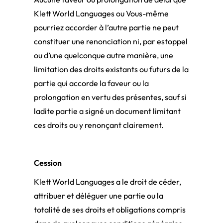
Klett World Languages ou Vous-même
pourriez accorder à l’autre partie ne peut
constituer une renonciation ni, par estoppel
ou d’une quelconque autre manière, une
limitation des droits existants ou futurs de la
partie qui accorde la faveur ou la
prolongation en vertu des présentes, sauf si
ladite partie a signé un document limitant
ces droits ou y renonçant clairement.
Cession
Klett World Languages a le droit de céder,
attribuer et déléguer une partie ou la
totalité de ses droits et obligations compris