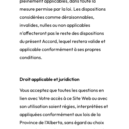
pleinement applicables, dans toute la
mesure permise par la loi. Les dispositions
considérées comme déraisonnables,
invalides, nulles ou non applicables
n’affecteront pas le reste des dispositions
du présent Accord, lequel restera valide et
applicable conformément à ses propres
conditions.
Droit applicable et juridiction
Vous acceptez que toutes les questions en
lien avec Votre accès à ce Site Web ou avec
son utilisation soient régies, interprétées et
appliquées conformément aux lois de la
Province de l’Alberta, sans égard au choix