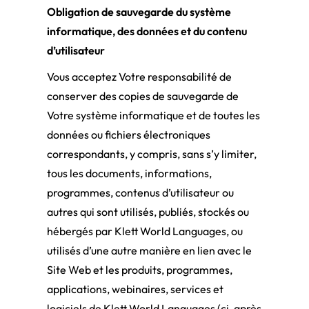
Obligation de sauvegarde du système
informatique, des données et du contenu
d’utilisateur
Vous acceptez Votre responsabilité de
conserver des copies de sauvegarde de
Votre système informatique et de toutes les
données ou fichiers électroniques
correspondants, y compris, sans s’y limiter,
tous les documents, informations,
programmes, contenus d’utilisateur ou
autres qui sont utilisés, publiés, stockés ou
hébergés par Klett World Languages, ou
utilisés d’une autre manière en lien avec le
Site Web et les produits, programmes,
applications, webinaires, services et
logiciels de Klett World Languages (ci-après