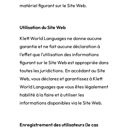
matériel figurant sur le Site Web.
Utilisation du Site Web
Klett World Languages ne donne aucune
garantie et ne fait aucune déclaration à
l’effet que l’utilisation des informations
figurant sur le Site Web est appropriée dans
toutes les juridictions. En accédant au Site
Web, vous déclarez et garantissez à Klett
World Languages que vous êtes légalement
habilité à la faire et à utiliser les
informations disponibles via le Site Web.
Enregistrement des utilisateurs (le cas