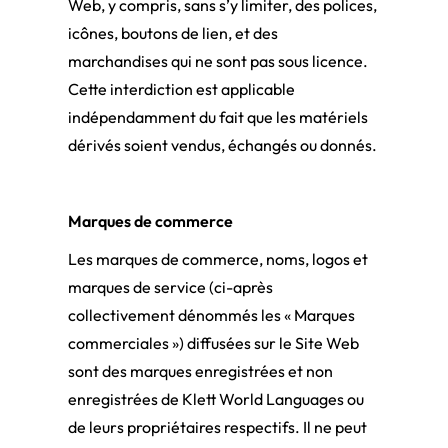
Web, y compris, sans s’y limiter, des polices,
icônes, boutons de lien, et des
marchandises qui ne sont pas sous licence.
Cette interdiction est applicable
indépendamment du fait que les matériels
dérivés soient vendus, échangés ou donnés.
Marques de commerce
Les marques de commerce, noms, logos et
marques de service (ci-après
collectivement dénommés les « Marques
commerciales ») diffusées sur le Site Web
sont des marques enregistrées et non
enregistrées de Klett World Languages ou
de leurs propriétaires respectifs. Il ne peut