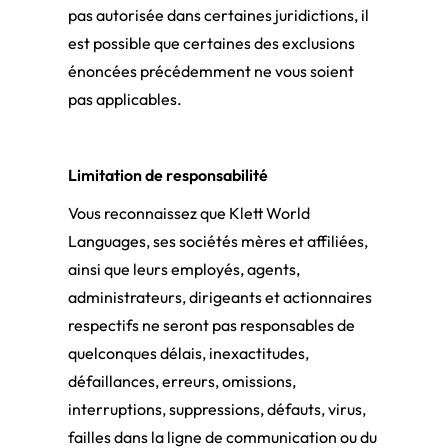
pas autorisée dans certaines juridictions, il
est possible que certaines des exclusions
énoncées précédemment ne vous soient
pas applicables.
Limitation de responsabilité
Vous reconnaissez que Klett World
Languages, ses sociétés mères et affiliées,
ainsi que leurs employés, agents,
administrateurs, dirigeants et actionnaires
respectifs ne seront pas responsables de
quelconques délais, inexactitudes,
défaillances, erreurs, omissions,
interruptions, suppressions, défauts, virus,
failles dans la ligne de communication ou du