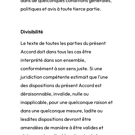
dans de quelconques conditions générales,
politiques et avis à toute tierce partie.
Divisibilité
Le texte de toutes les parties du présent
Accord doit dans tous les cas être
interprété dans son ensemble,
conformément à son sens juste. Si une
juridiction compétente estimait que l’une
des dispositions du présent Accord est
déraisonnable, invalide, nulle ou
inapplicable, pour une quelconque raison et
dans une quelconque mesure, ladite ou
lesdites dispositions devront être
amendées de manière à être valides et