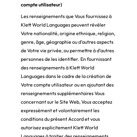
compte utilisateur)
Les renseignements que Vous fournissez à
Klett World Languages peuvent révéler
Votre nationalité, origine ethnique, religion,
genre, âge, géographie ou d’autres aspects
de Votre vie privée, ou permettre à d’autres
personnes de les identifier. En fournissant
des renseignements à Klett World
Languages dans le cadre de la création de
Votre compte utilisateur ou en ajoutant des
renseignements supplémentaires Vous
concernant sur le Site Web, Vous acceptez
expressément et volontairement les
conditions du présent Accord et vous
autorisez explicitement Klett World
Languages à traiter des renseignements