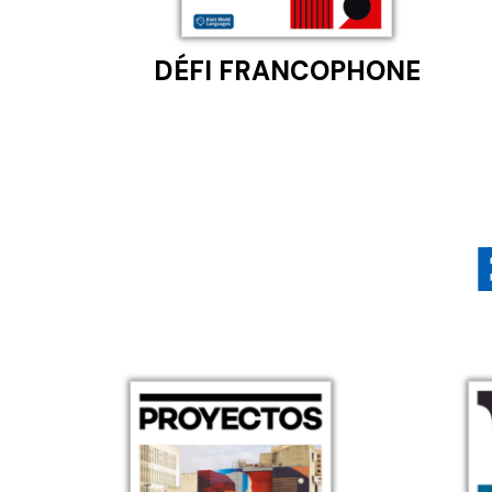
DÉFI FRANCOPHONE