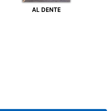
AL DENTE