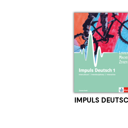
IMPULS DEUTS