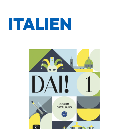
ITALIEN