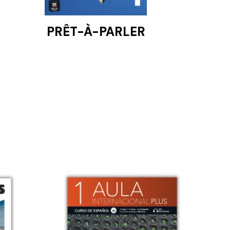
PRÊT-À-PARLER