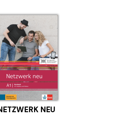
NETZWERK NEU