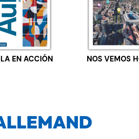
LA EN ACCIÓN
NOS VEMOS H
ALLEMAND