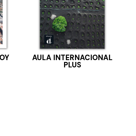
OY
AULA INTERNACIONAL
PLUS