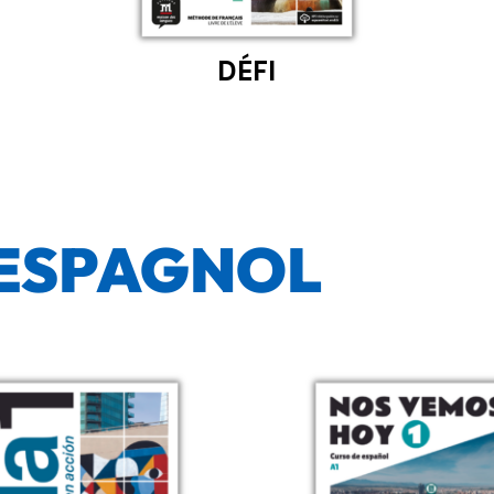
DÉFI
ESPAGNOL