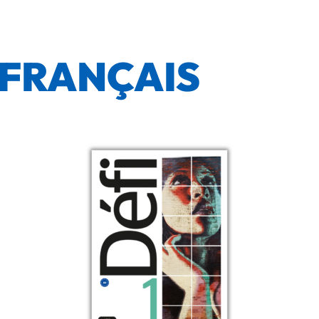
FRANÇAIS