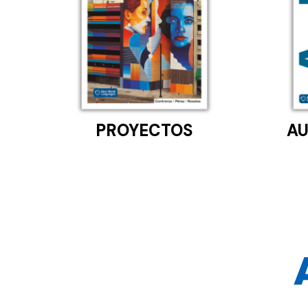
PROYECTOS
AU