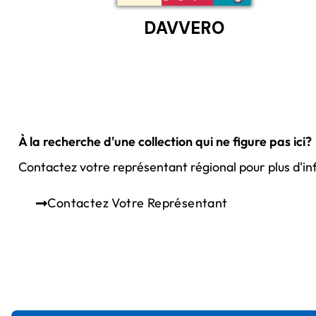
DAVVERO
À la recherche d'une collection qui ne figure pas ici?
Contactez votre représentant régional pour plus d'in
Contactez Votre Représentant