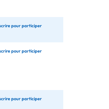
scrire pour participer
scrire pour participer
scrire pour participer