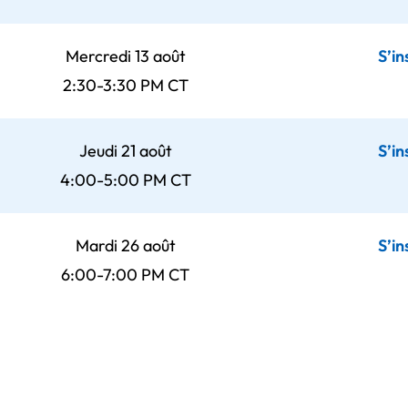
Mercredi 13 août
S’in
2:30-3:30 PM CT
Jeudi 21 août
S’in
4:00-5:00 PM CT
Mardi 26 août
S’in
6:00-7:00 PM CT