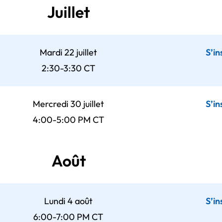
Juillet
Mardi 22 juillet
S’in
2:30-3:30 CT
Mercredi 30 juillet
S’in
4:00-5:00 PM CT
Août
Lundi 4 août
S’in
6:00-7:00 PM CT