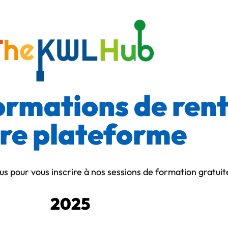
ormations de rent
re plateforme
sous pour vous inscrire à nos sessions de formation gratuit
2025