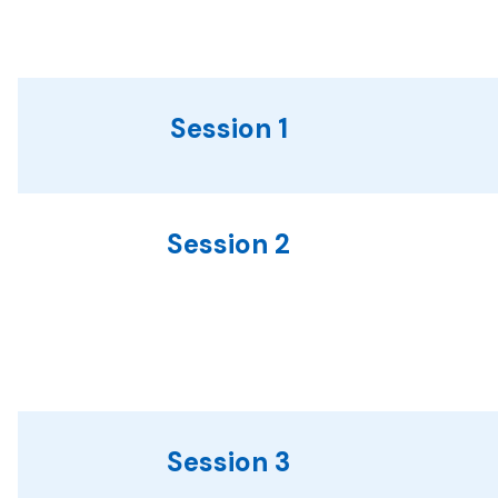
Session 1
Session 2
Session 3