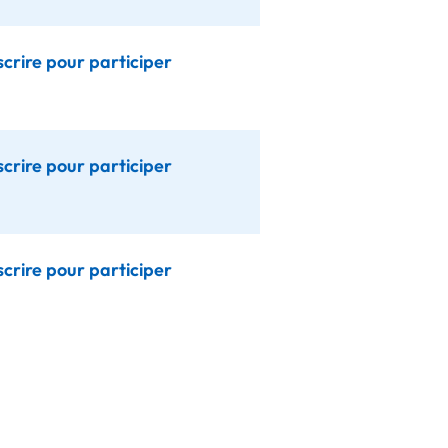
scrire pour participer
scrire pour participer
scrire pour participer