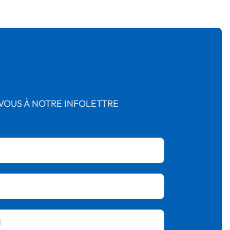
OUS À NOTRE INFOLETTRE