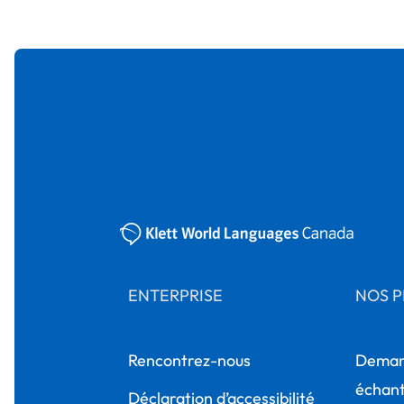
ENTERPRISE
NOS P
Rencontrez-nous
Deman
échanti
Déclaration d’accessibilité