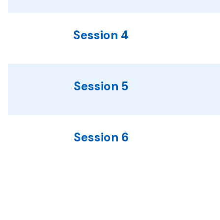
Session 4
Session 5
Session 6