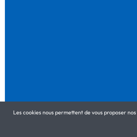
Les cookies nous permettent de vous proposer nos 