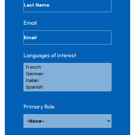
Email
*
Languages of interest
*
Primary Role
*