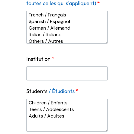
toutes celles qui s'appliquent)
*
Institution
*
Students
/ Étudiants
*