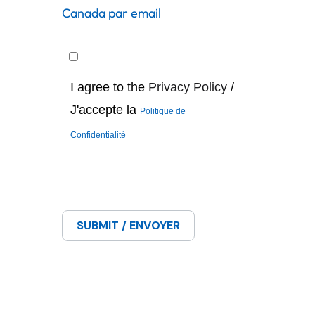
Canada par email
I agree to the
Privacy Policy
/
J'accepte la
Politique de
Confidentialité