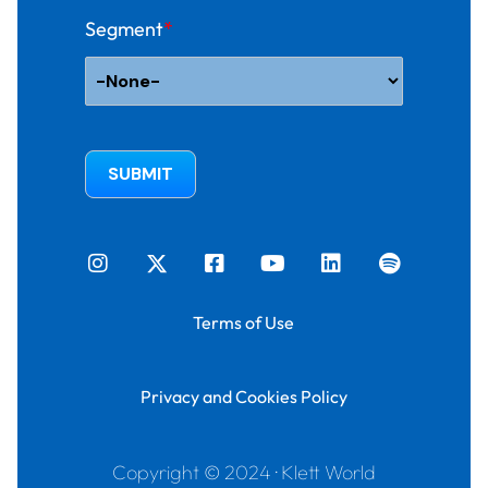
Segment
*
Terms of Use
Privacy and Cookies Policy
Copyright © 2024 · Klett World