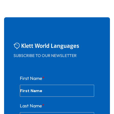
SUBSCRIBE TO OUR NEWSLETTER
First Name
*
Last Name
*