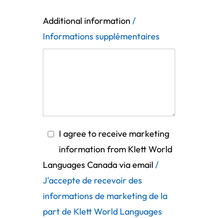
Additional information
/
Informations supplémentaires
I agree to receive marketing
information from Klett World
Languages Canada via email
/
J'accepte de recevoir des
informations de marketing de la
part de Klett World Languages