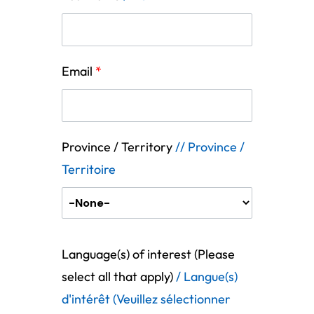
Email
*
Province / Territory
// Province /
Territoire
Language(s) of interest (Please
select all that apply)
/ Langue(s)
d'intérêt (Veuillez sélectionner