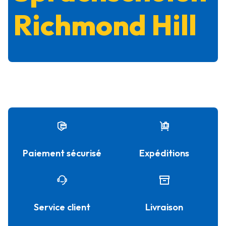
Richmond Hill
Paiement sécurisé
Expéditions
Service client
Livraison