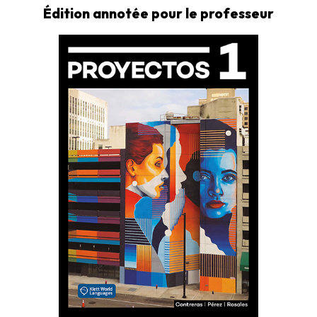
Édition annotée pour le professeur