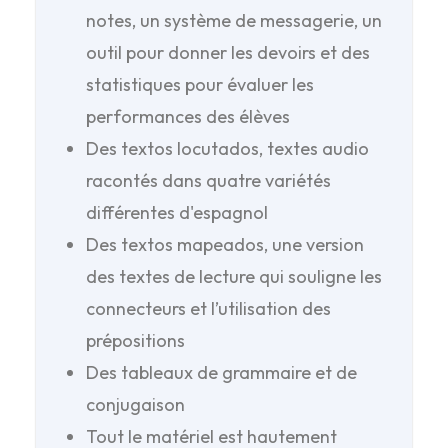
notes, un système de messagerie, un
outil pour donner les devoirs et des
statistiques pour évaluer les
performances des élèves
Des textos locutados, textes audio
racontés dans quatre variétés
différentes d'espagnol
Des textos mapeados, une version
des textes de lecture qui souligne les
connecteurs et l’utilisation des
prépositions
Des tableaux de grammaire et de
conjugaison
Tout le matériel est hautement