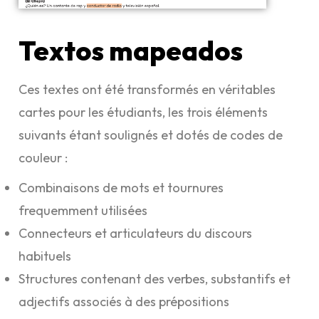
Textos mapeados
Ces textes ont été transformés en véritables
cartes pour les étudiants, les trois éléments
suivants étant soulignés et dotés de codes de
couleur :
Combinaisons de mots et tournures
frequemment utilisées
Connecteurs et articulateurs du discours
habituels
Structures contenant des verbes, substantifs et
adjectifs associés à des prépositions