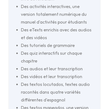
Des activités interactives, une
version totalement numérique du
manuel d'activités pour étudiants
Des eTexts enrichis avec des audios
et des vidéos
Des tutoriels de grammaire
Des quiz interactifs sur chaque
chapitre
Des audios et leur transcription
Des vidéos et leur transcription
Des textos locutados, textes audio
racontés dans quatre variétés
différentes d'espagnol
Des textos mapeados, une version