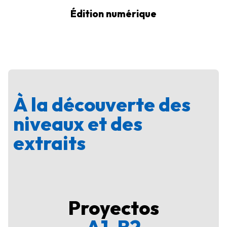
Édition numérique
À la découverte des
niveaux et des
extraits
Proyectos