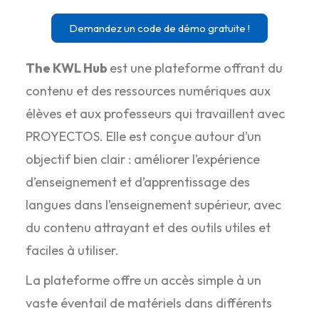
Demandez un code de démo gratuite !
The KWL Hub
est une plateforme offrant du
contenu et des ressources numériques aux
élèves et aux professeurs qui travaillent avec
PROYECTOS. Elle est conçue autour d’un
objectif bien clair : améliorer l’expérience
d’enseignement et d’apprentissage des
langues dans l’enseignement supérieur, avec
du contenu attrayant et des outils utiles et
faciles à utiliser.
La plateforme offre un accès simple à un
vaste éventail de matériels dans différents