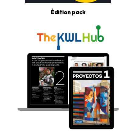
Édition pack