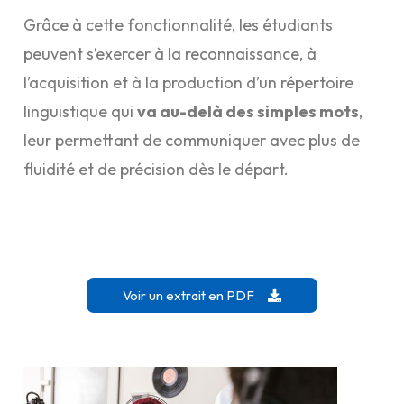
Grâce à cette fonctionnalité, les étudiants
peuvent s’exercer à la reconnaissance, à
l’acquisition et à la production d’un répertoire
linguistique qui
va au-delà des simples mots
,
leur permettant de communiquer avec plus de
fluidité et de précision dès le départ.
Voir un extrait en PDF