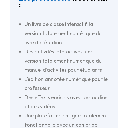
:
Un livre de classe interactif, la
version totalement numérique du
livre de l’étudiant
Des activités interactives, une
version totalement numérique du
manuel d'activités pour étudiants
L’édition annotée numérique pour le
professeur
Des eTexts enrichis avec des audios
et des vidéos
Une plateforme en ligne totalement
fonctionnelle avec un cahier de