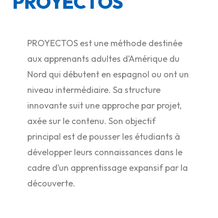
PROYECTOS
PROYECTOS est une méthode destinée
aux apprenants adultes d’Amérique du
Nord qui débutent en espagnol ou ont un
niveau intermédiaire. Sa structure
innovante suit une approche par projet,
axée sur le contenu. Son objectif
principal est de pousser les étudiants à
développer leurs connaissances dans le
cadre d’un apprentissage expansif par la
découverte.