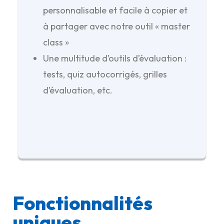
personnalisable et facile à copier et
à partager avec notre outil « master
class »
Une multitude d’outils d’évaluation :
tests, quiz autocorrigés, grilles
d’évaluation, etc.
Fonctionnalités
uniques