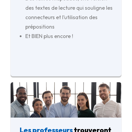
des textes de lecture qui souligne les
connecteurs et l’utilisation des
prépositions
Et BIEN plus encore !
Les professeurs
trouveront