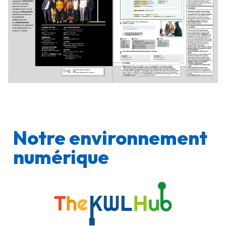
Notre environnement
numérique