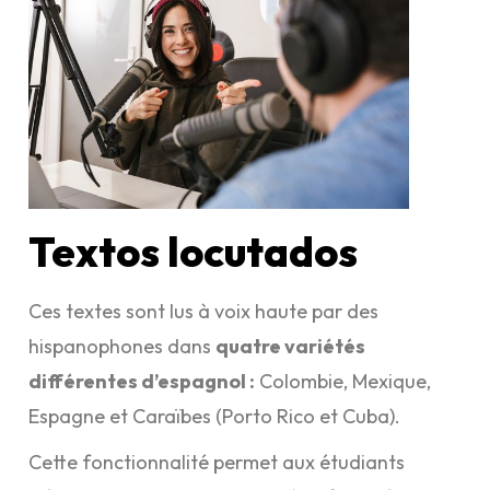
Textos locutados
Ces textes sont lus à voix haute par des
hispanophones dans
quatre variétés
différentes d’espagnol :
Colombie, Mexique,
Espagne et Caraïbes (Porto Rico et Cuba).
Cette fonctionnalité permet aux étudiants