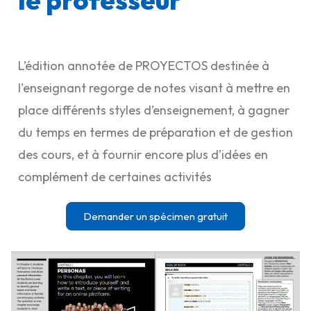
le professeur
L’édition annotée de PROYECTOS destinée à
l'enseignant regorge de notes visant à mettre en
place différents styles d’enseignement, à gagner
du temps en termes de préparation et de gestion
des cours, et à fournir encore plus d’idées en
complément de certaines activités
Demander un spécimen gratuit