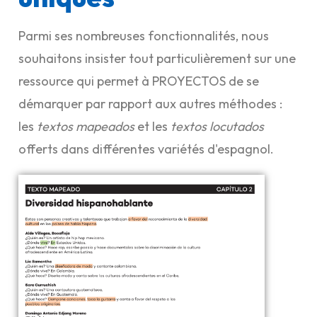
Parmi ses nombreuses fonctionnalités, nous
souhaitons insister tout particulièrement sur une
ressource qui permet à PROYECTOS de se
démarquer par rapport aux autres méthodes :
les
textos mapeados
et les
textos locutados
offerts dans différentes variétés d'espagnol.