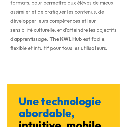
formats, pour permettre aux élèves de mieux
assimiler et de pratiquer les contenus, de
développer leurs compétences et leur
sensibilité culturelle, et d’atteindre les objectifs
d’apprentissage.
The KWL Hub
est facile,
flexible et intuitif pour tous les utilisateurs.
Une technologie
abordable,
intuitive, mobile