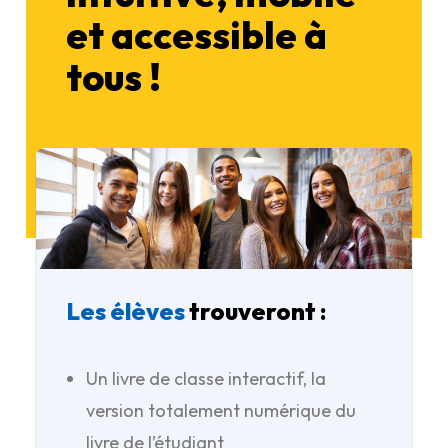
et accessible à
tous !
Les élèves
trouveront :
Un livre de classe interactif, la
version totalement numérique du
livre de l’étudiant