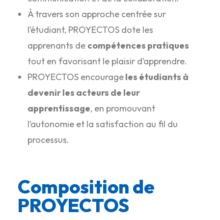
À travers son approche centrée sur
l’étudiant, PROYECTOS dote les
apprenants de
compétences pratiques
tout en favorisant le plaisir d’apprendre.
PROYECTOS encourage
les étudiants à
devenir les acteurs de leur
apprentissage
, en promouvant
l’autonomie et la satisfaction au fil du
processus.
Composition de
PROYECTOS