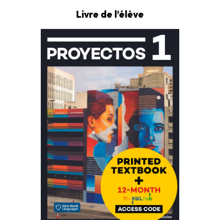
Livre de l’élève