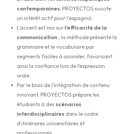
contemporaines
, PROYECTOS suscite
un intérêt actif pour l'espagnol.
L'accent est mis sur
l’efficacité de la
communication
; la méthode présente la
grammaire et le vocabulaire par
segments faciles à assimiler, favorisant
ainsi la confiance lors de l’expression
orale.
Par le biais de l’intégration de contenu
innovant, PROYECTOS prépare les
étudiants à des
scénarios
interdisciplinaires
dans le cadre
d’itinéraires universitaires et
professionnels.