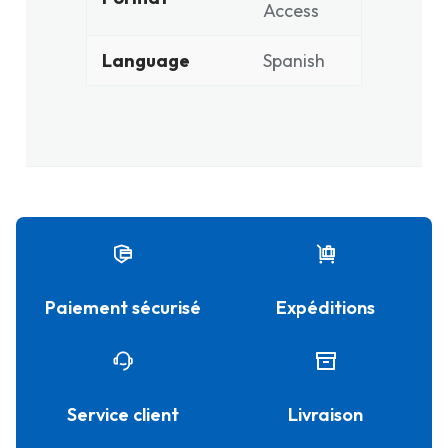
Access
Language
Spanish
Paiement sécurisé
Expéditions
Service client
Livraison