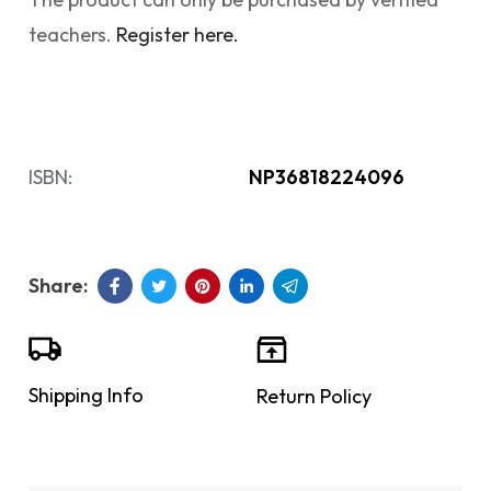
teachers.
Register here.
ISBN:
NP36818224096
Shipping Info
Return Policy