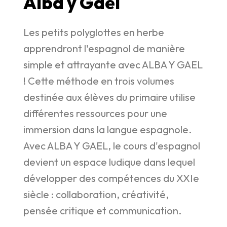
Alba y Gael
Les petits polyglottes en herbe
apprendront l'espagnol de manière
simple et attrayante avec ALBA Y GAEL
! Cette méthode en trois volumes
destinée aux élèves du primaire utilise
différentes ressources pour une
immersion dans la langue espagnole.
Avec ALBA Y GAEL, le cours d'espagnol
devient un espace ludique dans lequel
développer des compétences du XXIe
siècle : collaboration, créativité,
pensée critique et communication.