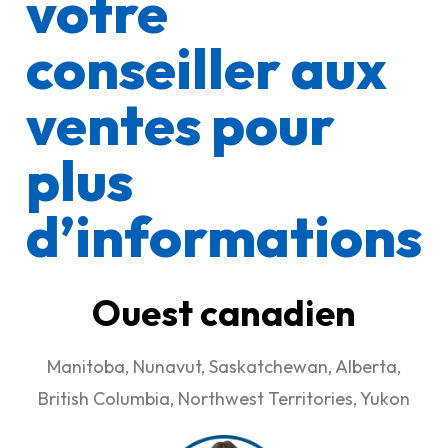
votre
conseiller aux
ventes pour
plus
d’informations
Ouest canadien
Manitoba, Nunavut, Saskatchewan, Alberta,
British Columbia, Northwest Territories, Yukon