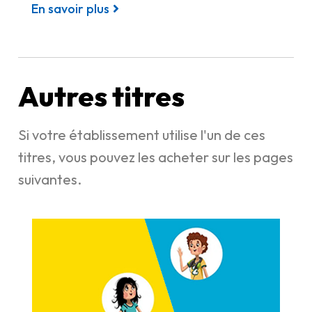
En savoir plus
Autres titres
Si votre établissement utilise l'un de ces
titres, vous pouvez les acheter sur les pages
suivantes.