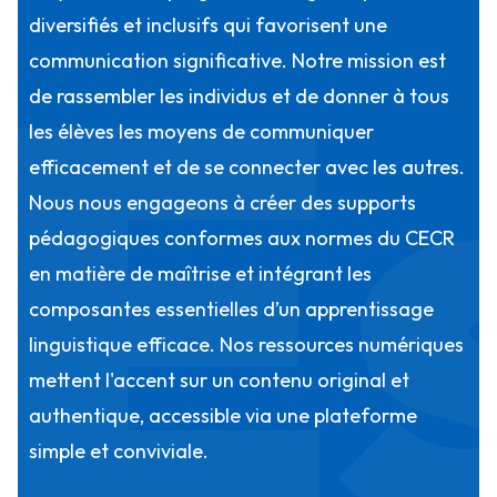
E
diversifiés et inclusifs qui favorisent une
communication significative. Notre mission est
de rassembler les individus et de donner à tous
les élèves les moyens de communiquer
efficacement et de se connecter avec les autres.
Nous nous engageons à créer des supports
pédagogiques conformes aux normes du CECR
en matière de maîtrise et intégrant les
composantes essentielles d’un apprentissage
linguistique efficace. Nos ressources numériques
mettent l'accent sur un contenu original et
authentique, accessible via une plateforme
simple et conviviale.