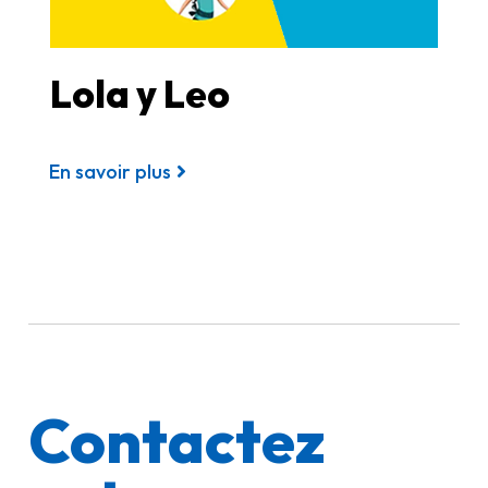
Lola y Leo
En savoir plus
Contactez