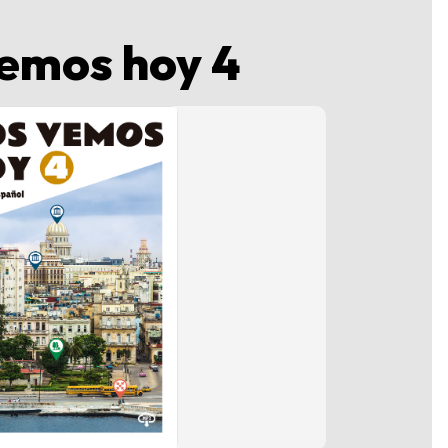
emos hoy 4