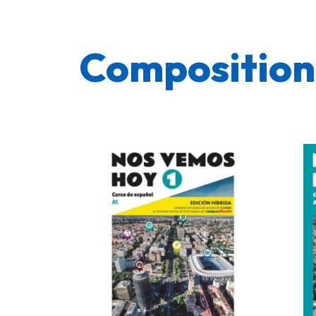
Compositio