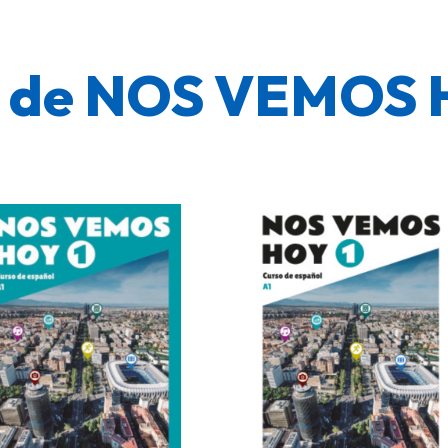
n de NOS VEMOS