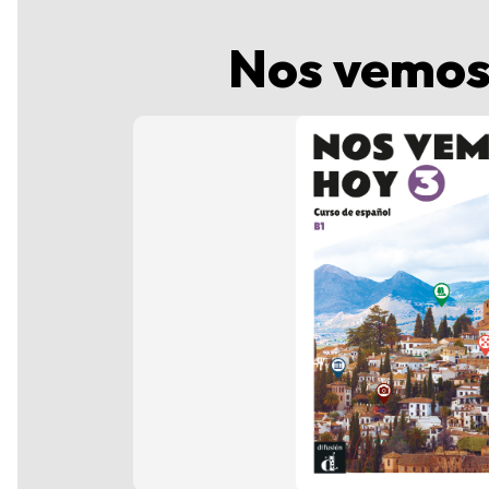
Nos vemos