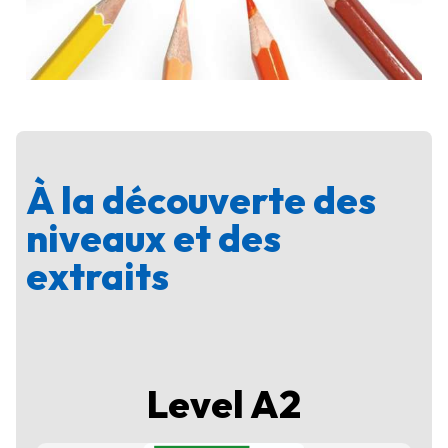
À la découverte des
niveaux et des
extraits
Level A2