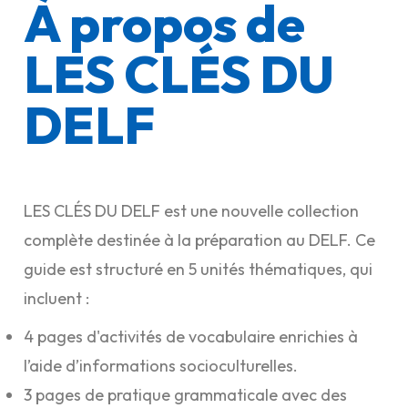
À propos de
LES CLÉS DU
DELF
LES CLÉS DU DELF est une nouvelle collection
complète destinée à la préparation au DELF. Ce
guide est structuré en 5 unités thématiques, qui
incluent :
4 pages d'activités de vocabulaire enrichies à
l’aide d’informations socioculturelles.
3 pages de pratique grammaticale avec des