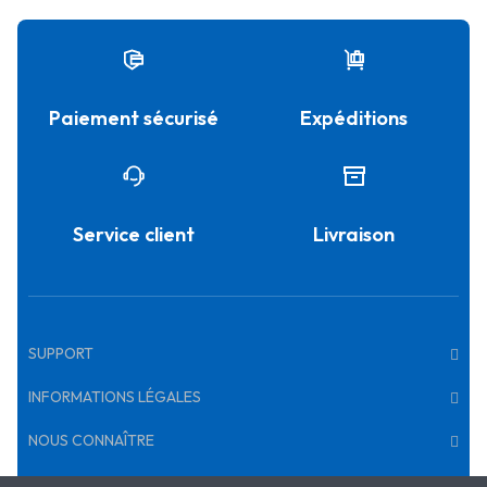
Paiement sécurisé
Expéditions
Service client
Livraison
SUPPORT
INFORMATIONS LÉGALES
NOUS CONNAÎTRE