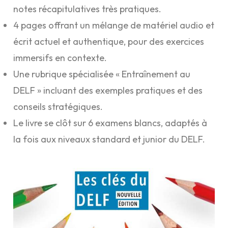
notes récapitulatives très pratiques.
4 pages offrant un mélange de matériel audio et
écrit actuel et authentique, pour des exercices
immersifs en contexte.
Une rubrique spécialisée « Entraînement au
DELF » incluant des exemples pratiques et des
conseils stratégiques.
Le livre se clôt sur 6 examens blancs, adaptés à
la fois aux niveaux standard et junior du DELF.