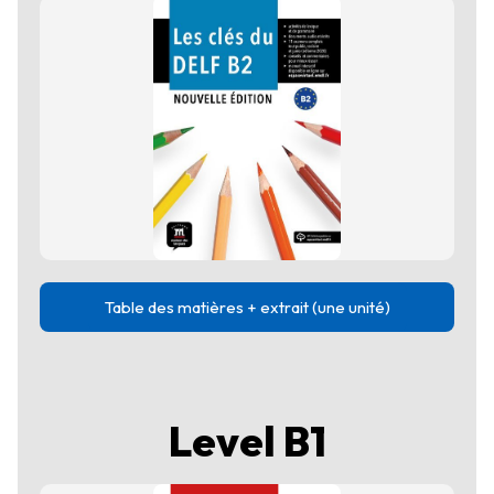
Table des matières + extrait (une unité)
Level B1