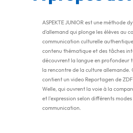
ASPEKTE JUNIOR est une méthode d
d’allemand qui plonge les élèves au c
communication culturelle authentique.
contenu thématique et des tâches inté
découvrent la langue en profondeur t
la rencontre de la culture allemande.
contient un video Reportagen de ZDF
Welle, qui ouvrent la voie à la compar
et l'expression selon différents modes
communication.