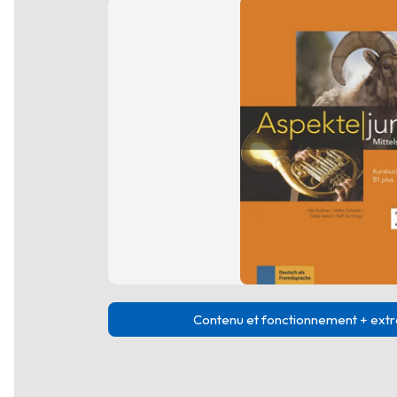
Contenu et fonctionnement + extra