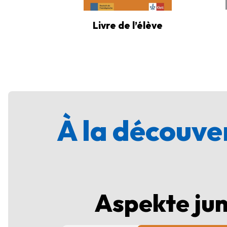
Livre de l’élève
À la découver
Aspekte jun