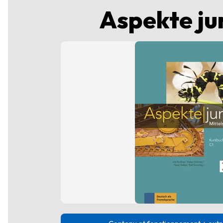
Aspekte ju