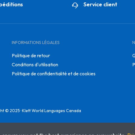
péditions
Service client
INFORMATIONS LÉGALES
N
Politique de retour
Q
Conditions d'utilisation
P
Politique de confidentialité et de cookies
ht © 2025 · Klett World Languages Canada