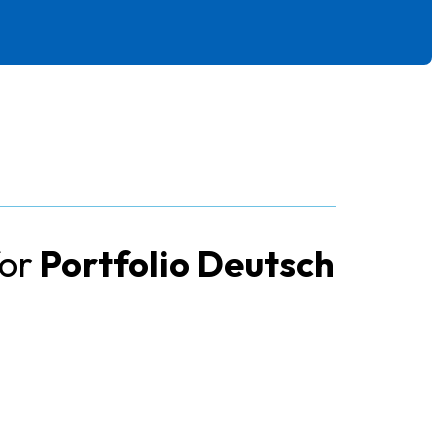
for
Portfolio Deutsch