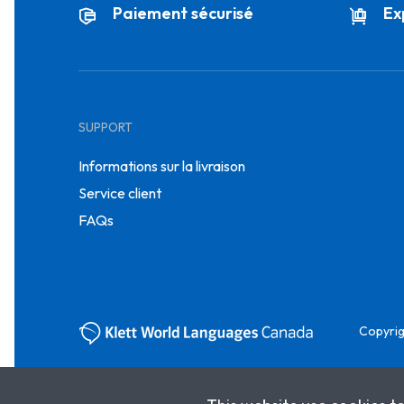
Paiement sécurisé
Ex
SUPPORT
Informations sur la livraison
Service client
FAQs
Copyrig