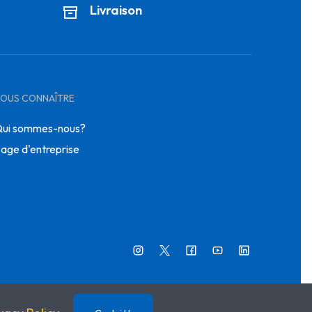
Livraison
OUS CONNAÎTRE
ui sommes-nous?
age d'entreprise