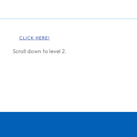
CLICK HERE!
Scroll down to level 2.