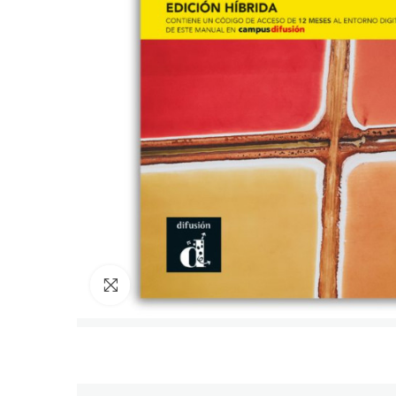
Cliquez pour agrandir