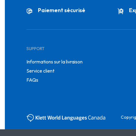
Paiement sécurisé
Ex
SUPPORT
Informations sur la livraison
Service client
FAQs
Copyrig