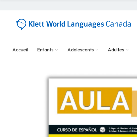
Accueil
Enfants
Adolescents
Adultes