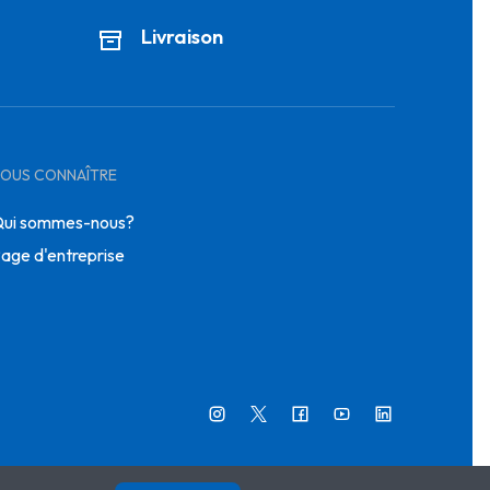
Livraison
OUS CONNAÎTRE
ui sommes-nous?
age d'entreprise