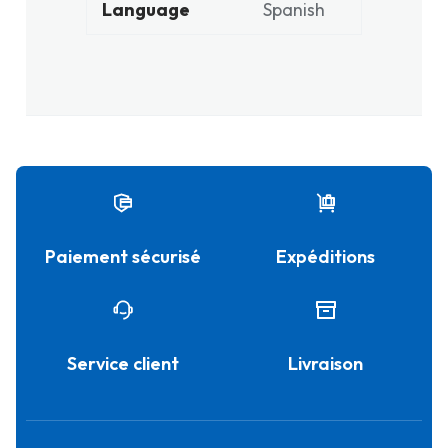
Language
Spanish
Paiement sécurisé
Expéditions
Service client
Livraison