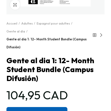
Cliquez pour agrandir
Accueil
Adultes
Espagnol pour adultes
Gente al día
Gente al dia 1: 12- Month Student Bundle (Campus
Difusión)
Gente al dia 1: 12- Month
Student Bundle (Campus
Difusión)
104,95 CAD