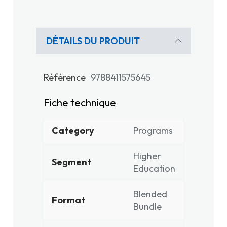
DÉTAILS DU PRODUIT
Référence
9788411575645
Fiche technique
Category
Programs
Higher
Segment
Education
Blended
Format
Bundle