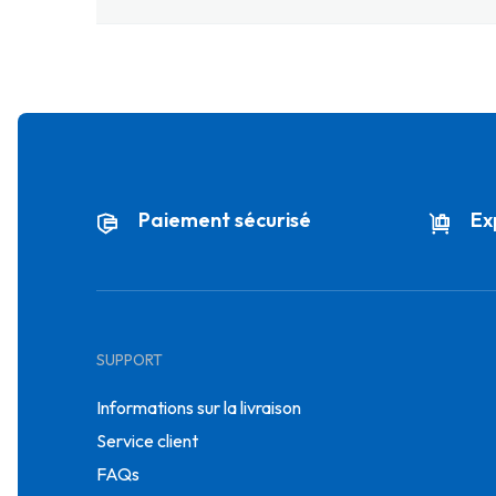
Paiement sécurisé
Ex
SUPPORT
Informations sur la livraison
Service client
FAQs