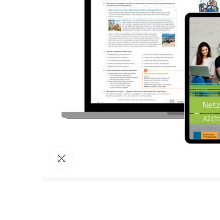
Cliquez pour agrandir