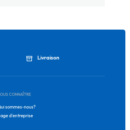
Livraison
OUS CONNAÎTRE
ui sommes-nous?
age d'entreprise