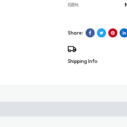
ISBN:
Shipping Info