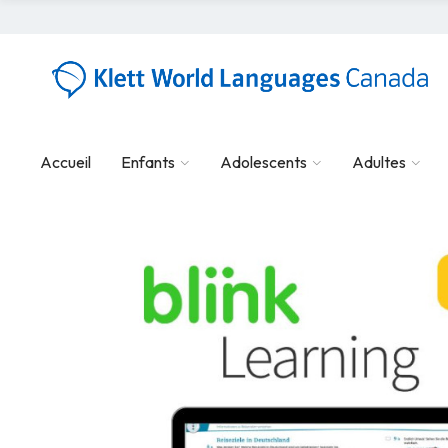
Accueil
Enfants
Adolescents
Adultes