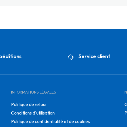
péditions
Service client
INFORMATIONS LÉGALES
N
Politique de retour
Q
Conditions d'utilisation
P
Politique de confidentialité et de cookies