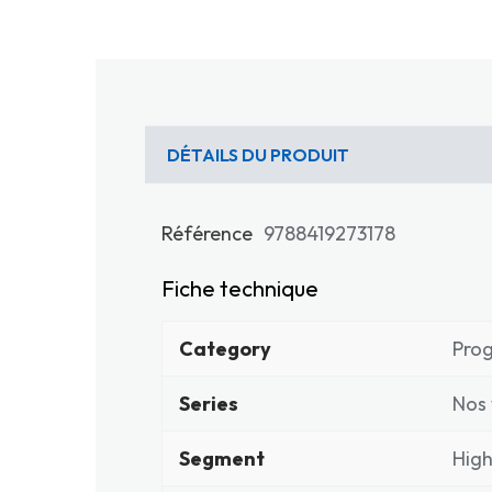
DÉTAILS DU PRODUIT
Référence
9788419273178
Fiche technique
Category
Pro
Series
Nos
Segment
High