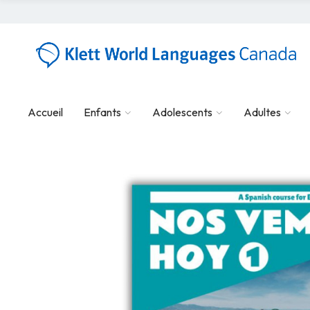
Accueil
Enfants
Adolescents
Adultes