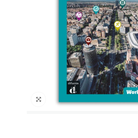
Cliquez pour agrandir