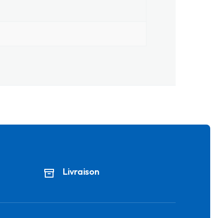
Livraison