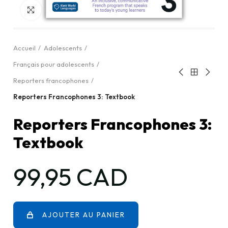
Cliquez pour agrandir
Accueil
Adolescents
Français pour adolescents
Reporters francophones
Reporters Francophones 3: Textbook
Reporters Francophones 3:
Textbook
99,95 CAD
AJOUTER AU PANIER