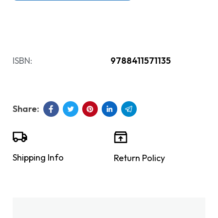
ISBN:
9788411571135
Shipping Info
Return Policy