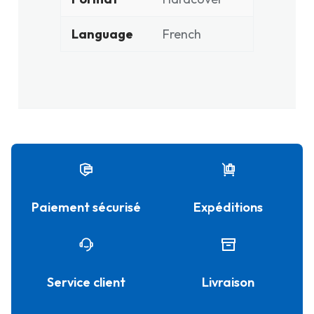
Language
French
Paiement sécurisé
Expéditions
Service client
Livraison