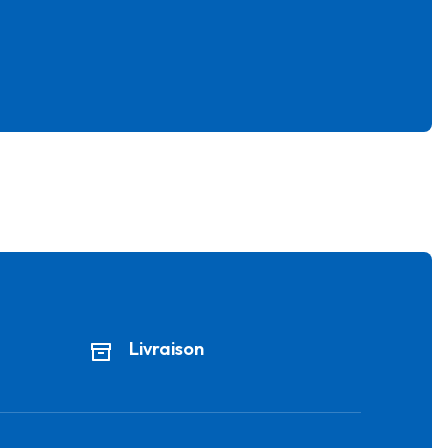
Livraison