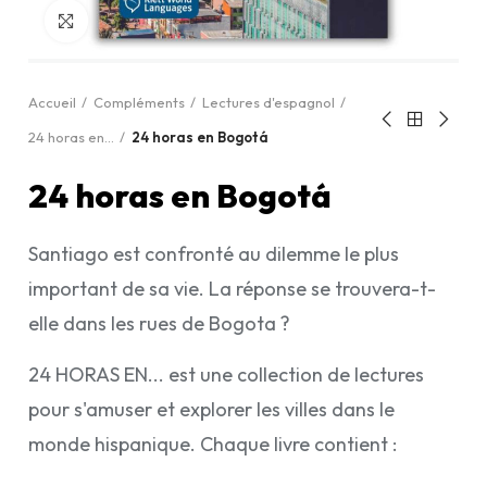
Cliquez pour agrandir
Accueil
Compléments
Lectures d'espagnol
24 horas en...
24 horas en Bogotá
24 horas en Bogotá
Santiago est confronté au dilemme le plus
important de sa vie. La réponse se trouvera-t-
elle dans les rues de Bogota ?
24 HORAS EN... est une collection de lectures
pour s'amuser et explorer les villes dans le
monde hispanique. Chaque livre contient :