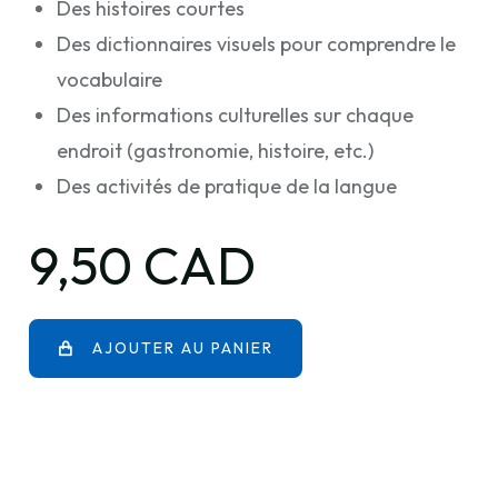
Des histoires courtes
Des dictionnaires visuels pour comprendre le
vocabulaire
Des informations culturelles sur chaque
endroit (gastronomie, histoire, etc.)
Des activités de pratique de la langue
9,50 CAD
AJOUTER AU PANIER