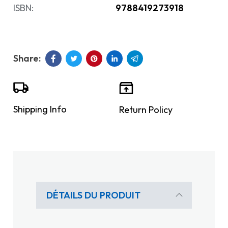
ISBN:
9788419273918
Shipping Info
Return Policy
DÉTAILS DU PRODUIT