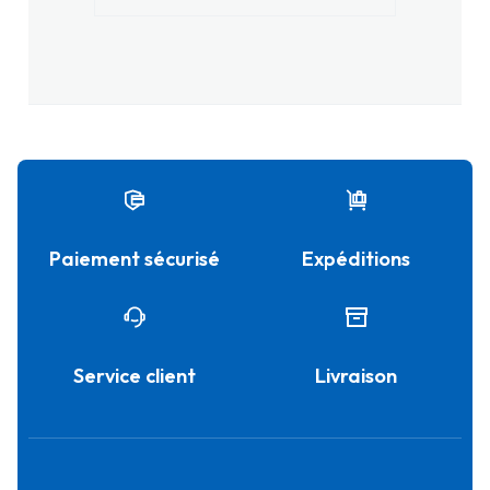
Paiement sécurisé
Expéditions
Service client
Livraison