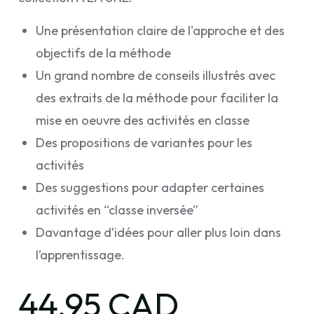
Une présentation claire de l'approche et des
objectifs de la méthode
Un grand nombre de conseils illustrés avec
des extraits de la méthode pour faciliter la
mise en oeuvre des activités en classe
Des propositions de variantes pour les
activités
Des suggestions pour adapter certaines
activités en “classe inversée”
Davantage d’idées pour aller plus loin dans
l’apprentissage.
44,95 CAD