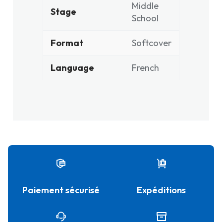
Middle
Stage
School
Format
Softcover
Language
French
Paiement sécurisé
Expéditions