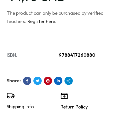
The product can only be purchased by verified
teachers.
Register here.
ISBN:
9788417260880
Shipping Info
Return Policy