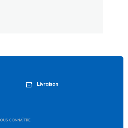
Livraison
OUS CONNAÎTRE