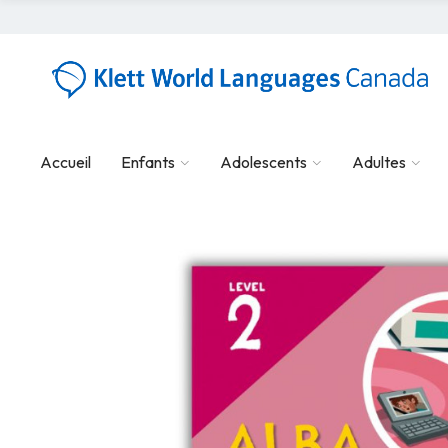
Accueil
Enfants
Adolescents
Adultes