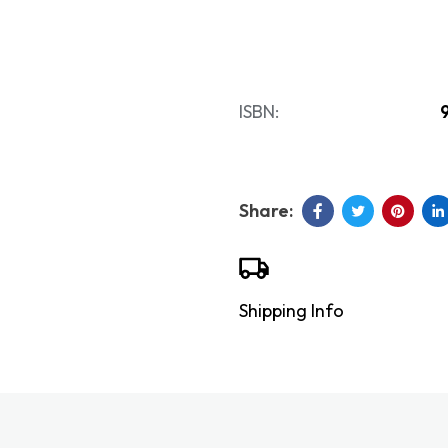
ISBN:
Shipping Info