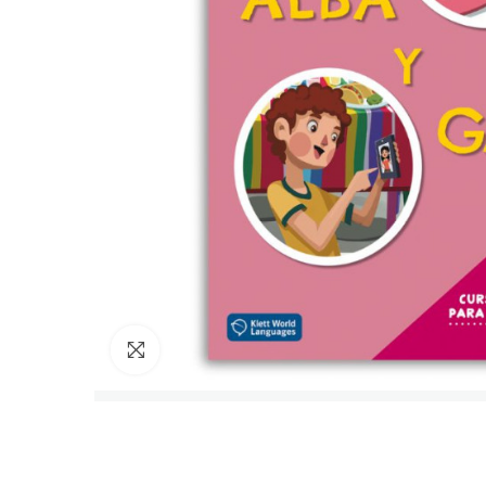
Cliquez pour agrandir