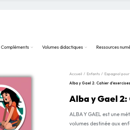
Compléments
Volumes didactiques
Ressources numé
Accueil
Enfants
Espagnol pour
Alba y Gael 2: Cahier d'exercise
Alba y Gael 2:
ALBA Y GAEL est une méth
volumes destinée aux enf