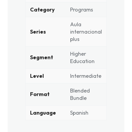
Category
Programs
Aula
Series
internacional
plus
Higher
Segment
Education
Level
Intermediate
Blended
Format
Bundle
Language
Spanish