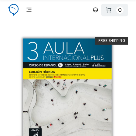
0
FREE SHIPPING