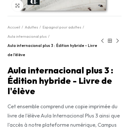
Cliquez pour agrandir
Accueil
Adultes
Espagnol pour adultes
Aula internacional plus
Aula internacional plus 3 : Édition hybride - Livre
de l'élève
Aula internacional plus 3 :
Édition hybride - Livre de
l'élève
Cet ensemble comprend une copie imprimée du
livre de l'élève Aula Internacional Plus 3 ainsi que
l'accès à notre plateforme numérique, Campus