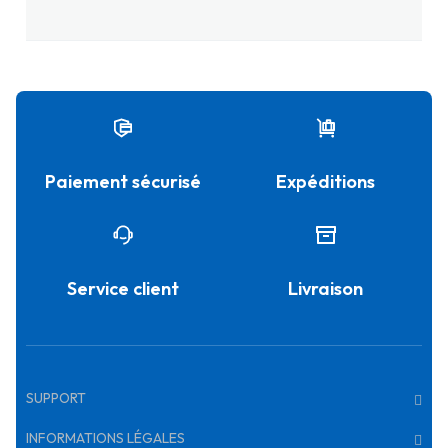
Paiement sécurisé
Expéditions
Service client
Livraison
SUPPORT
INFORMATIONS LÉGALES