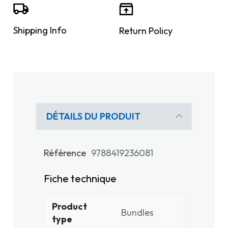
Shipping Info
Return Policy
DÉTAILS DU PRODUIT
Référence
9788419236081
Fiche technique
Product
Bundles
type