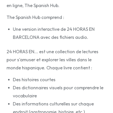
en ligne, The Spanish Hub.
The Spanish Hub comprend :
Une version interactive de 24 HORAS EN
BARCELONA avec des fichiers audio.
24 HORAS EN... est une collection de lectures
pour s'amuser et explorer les villes dans le
monde hispanique. Chaque livre contient :
Des histoires courtes
Des dictionnaires visuels pour comprendre le
vocabulaire
Des informations culturelles sur chaque
endroit (gastronomie, histoire, etc.)