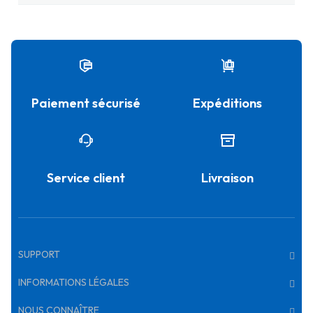
Paiement sécurisé
Expéditions
Service client
Livraison
SUPPORT
INFORMATIONS LÉGALES
NOUS CONNAÎTRE