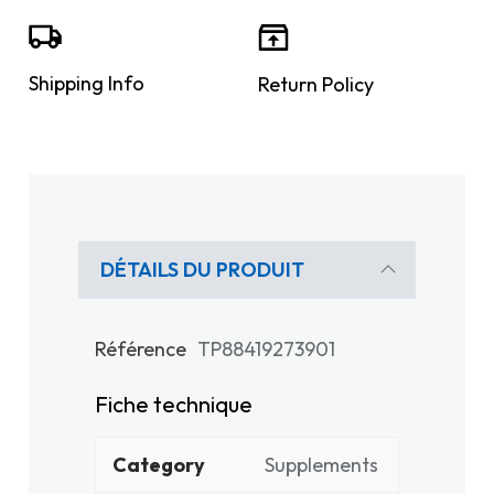
Shipping Info
Return Policy
DÉTAILS DU PRODUIT
Référence
TP88419273901
Fiche technique
Category
Supplements