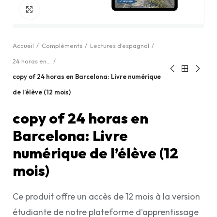
Cliquez pour agrandir
Accueil
Compléments
Lectures d'espagnol
24 horas en...
copy of 24 horas en Barcelona: Livre numérique
de l’élève (12 mois)
copy of 24 horas en
Barcelona: Livre
numérique de l’élève (12
mois)
Ce produit offre un accès de 12 mois à la version
étudiante de notre plateforme d'apprentissage