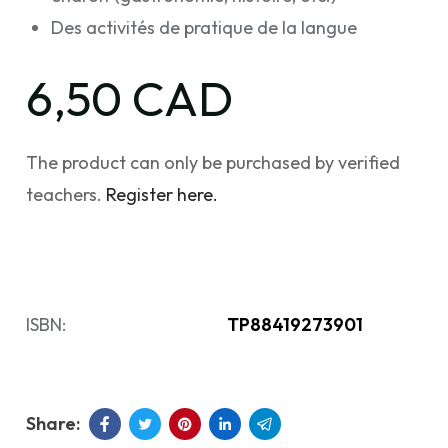
Des activités de pratique de la langue
6,50 CAD
The product can only be purchased by verified
teachers.
Register here.
ISBN:
TP88419273901