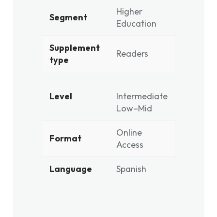
Higher
Segment
Education
Supplement
Readers
type
Level
Intermediate
Low–Mid
Online
Format
Access
Language
Spanish