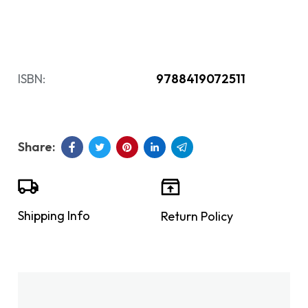
ISBN:
9788419072511
Shipping Info
Return Policy