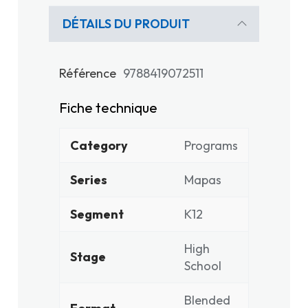
DÉTAILS DU PRODUIT
Référence
9788419072511
Fiche technique
Category
Programs
Series
Mapas
Segment
K12
High
Stage
School
Blended