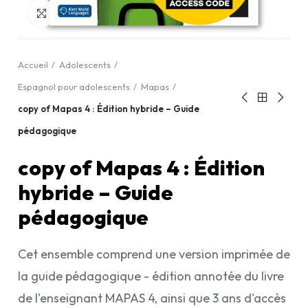
Cliquez pour agrandir
Accueil
Adolescents
Espagnol pour adolescents
Mapas
copy of Mapas 4 : Édition hybride – Guide
pédagogique
copy of Mapas 4 : Édition
hybride – Guide
pédagogique
Cet ensemble comprend une version imprimée de
la guide pédagogique - édition annotée du livre
de l'enseignant MAPAS 4, ainsi que 3 ans d'accès