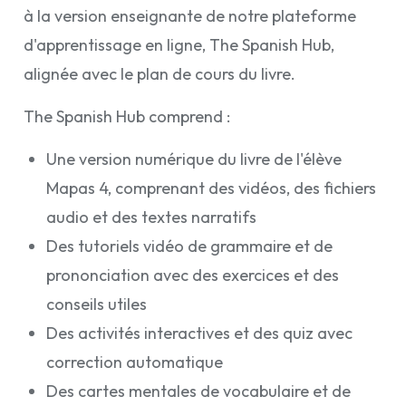
à la version enseignante de notre plateforme
d'apprentissage en ligne, The Spanish Hub,
alignée avec le plan de cours du livre.
The Spanish Hub comprend :
Une version numérique du livre de l'élève
Mapas 4, comprenant des vidéos, des fichiers
audio et des textes narratifs
Des tutoriels vidéo de grammaire et de
prononciation avec des exercices et des
conseils utiles
Des activités interactives et des quiz avec
correction automatique
Des cartes mentales de vocabulaire et de