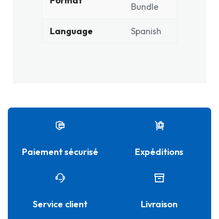
Format
Bundle
Language
Spanish
Paiement sécurisé
Expéditions
Service client
Livraison