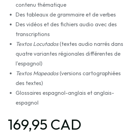
contenu thématique
Des tableaux de grammaire et de verbes
Des vidéos et des fichiers audio avec des
transcriptions
Textos Locutados
(textes audio narrés dans
quatre variantes régionales différentes de
l'espagnol)
Textos Mapeados
(versions cartographiées
des textes)
Glossaires espagnol-anglais et anglais-
espagnol
169,95 CAD