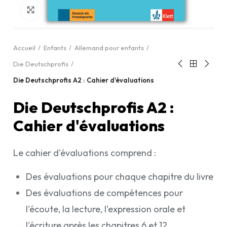
Cliquez pour agrandir
Accueil
Enfants
Allemand pour enfants
Die Deutschprofis
Die Deutschprofis A2 : Cahier d'évaluations
Die Deutschprofis A2 :
Cahier d'évaluations
Le cahier d'évaluations comprend :
Des évaluations pour chaque chapitre du livre
Des évaluations de compétences pour
l'écoute, la lecture, l'expression orale et
l'écriture après les chapitres 6 et 12