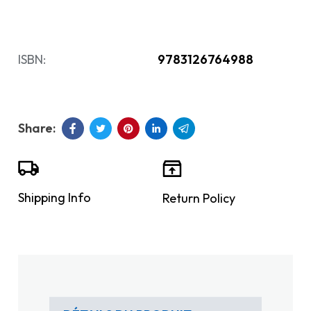
ISBN:
9783126764988
Shipping Info
Return Policy