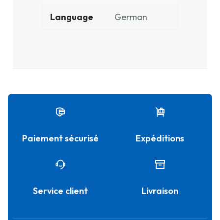
Language
German
Paiement sécurisé
Expéditions
Service client
Livraison