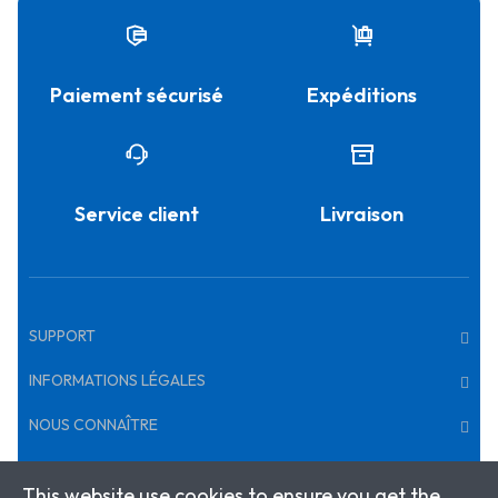
Paiement sécurisé
Expéditions
Service client
Livraison
SUPPORT
INFORMATIONS LÉGALES
NOUS CONNAÎTRE
This website use cookies to ensure you get the