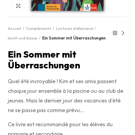
Cliquez pour agrandir
Accueil
Compléments
Lectures d'allemand
leicht und klasse
Ein Sommer mit Überraschungen
Ein Sommer mit
Überraschungen
Quel été incroyable ! Kim et ses amis passent
chaque jour ensemble à la piscine ou au club de
jeunes. Mais le dernier jour des vacances d'été
ne se passe pas comme prévu...
Ce livre est recommandé pour les élèves du
primaire et secondaire.