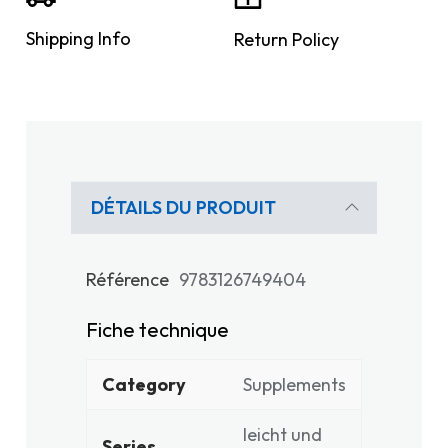
Shipping Info
Return Policy
DÉTAILS DU PRODUIT
Référence
9783126749404
Fiche technique
Category
Supplements
leicht und
Series