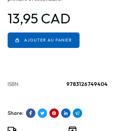
13,95 CAD
AJOUTER AU PANIER
ISBN:
9783126749404