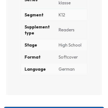
klasse
Segment
K12
Supplement
Readers
type
Stage
High School
Format
Softcover
Language
German