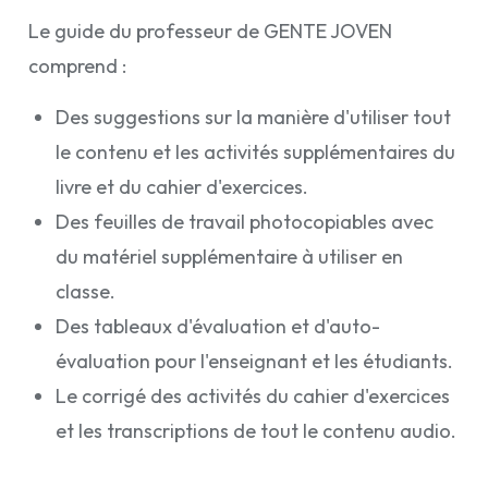
Le guide du professeur de GENTE JOVEN
comprend :
Des suggestions sur la manière d'utiliser tout
le contenu et les activités supplémentaires du
livre et du cahier d'exercices.
Des feuilles de travail photocopiables avec
du matériel supplémentaire à utiliser en
classe.
Des tableaux d'évaluation et d'auto-
évaluation pour l'enseignant et les étudiants.
Le corrigé des activités du cahier d'exercices
et les transcriptions de tout le contenu audio.