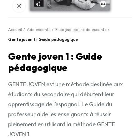
Cliquez pour agrandir
Accueil
Adolescents
Espagnol pour adolescents
Gente joven 1 : Guide pédagogique
Gente joven 1 : Guide
pédagogique
GENTE JOVEN est une méthode destinée aux
étudiants du secondaire qui débutent leur
apprentissage de l’espagnol. Le Guide du
professeur aide les enseignants à réussir
pleinement en utilisant la méthode GENTE
JOVEN 1.