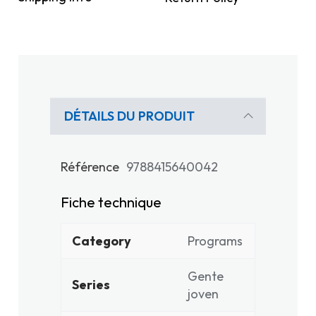
DÉTAILS DU PRODUIT
Référence
9788415640042
Fiche technique
Category
Programs
Gente
Series
joven