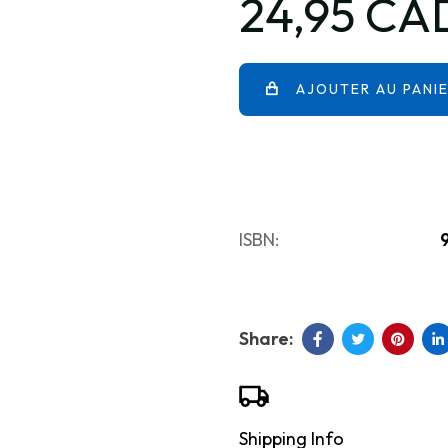
24,95 CA
AJOUTER AU PANI
ISBN:
Shipping Info