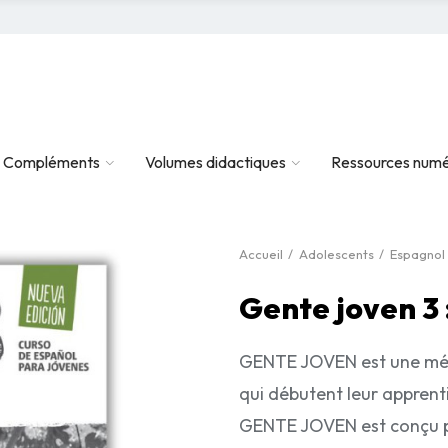
Compléments
Volumes didactiques
Ressources numé
Accueil
Adolescents
Espagnol
Gente joven 3 
GENTE JOVEN est une mét
qui débutent leur apprenti
GENTE JOVEN est conçu pou