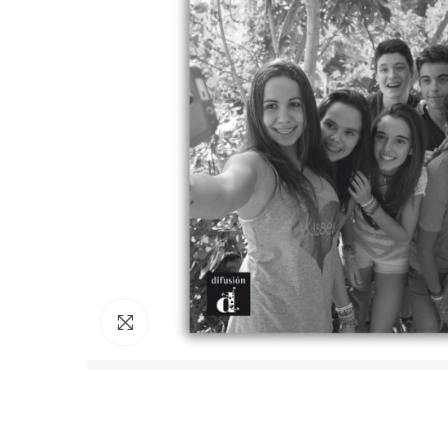
Cliquez pour agrandir