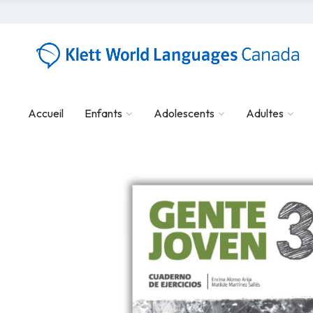
Accueil
Enfants
Adolescents
Adultes