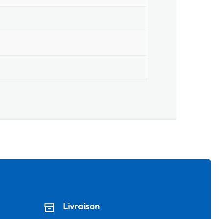
Livraison