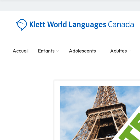
Accueil
Enfants
Adolescents
Adultes