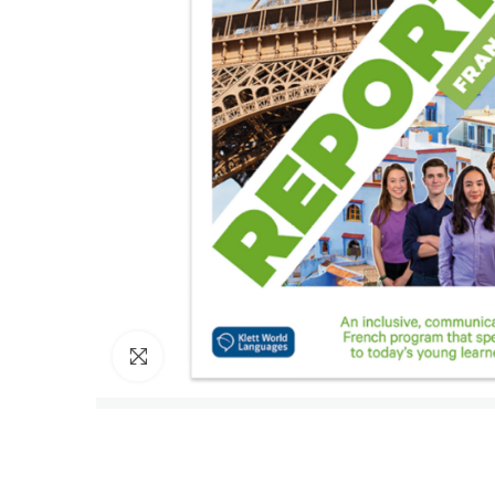
Cliquez pour agrandir