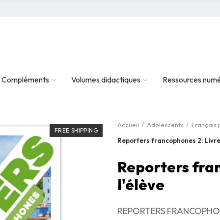
Compléments
Volumes didactiques
Ressources numé
Accueil
Adolescents
Français 
FREE SHIPPING
Reporters francophones 2: Livre 
Reporters fra
l'élève
REPORTERS FRANCOPHONES