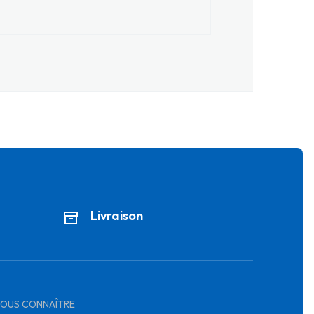
Livraison
OUS CONNAÎTRE