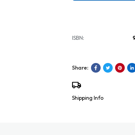
ISBN:
Shipping Info