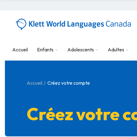
Accueil
Enfants
Adolescents
Adultes
Accueil
Créez votre compte
Créez votre 