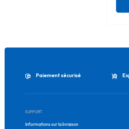
Paiement sécurisé
Ex
SUPPORT
Informations sur la livraison