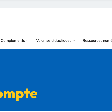
Compléments
Volumes didactiques
Ressources numé
compte