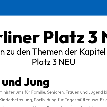
liner Platz 3
n zu den Themen der Kapitel 2
Platz 3 NEU
t und Jung
isteriums für Familie, Senioren, Frauen und Jugend bi
Kinderbetreuung, Fortbildung für Tagesmütter usw. Es 