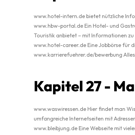
www.hotel-intern.de bietet nützliche Inf
www.hbw-portal.de Ein Hotel- und Gastro
Touristik anbietet – mit Informationen z
www.hotel-career.de Eine Jobbörse für di
www.karrierefuehrer.de/bewerbung Alles
Kapitel 27 - Ma
www.waswiressen.de Hier findet man Wis
umfangreiche Internetseiten mit Adresse
www.bleibjung.de Eine Webseite mit viele