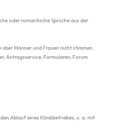
iche oder romantische Sprüche aus der
le über Männer und Frauen nicht stimmen.
er, Antragsservice, Formularen, Forum
 Ablauf eines Klinikbetriebes, u. a. mit