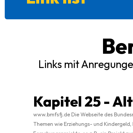
Ber
Links mit Anregunge
Kapitel 25 - Al
www.bmfsfj.de Die Webseite des Bundesmin
Themen wie Erziehungs- und Kindergeld, 