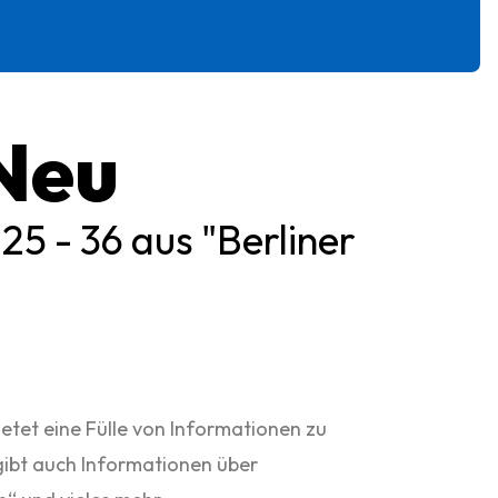
 Neu
5 - 36 aus "Berliner
etet eine Fülle von Informationen zu
gibt auch Informationen über