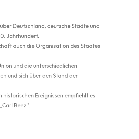
 über Deutschland, deutsche Städte und
0. Jahrhundert.
haft auch die Organisation des Staates
Union und die unterschiedlichen
en und sich über den Stand der
 historischen Ereignissen empfiehlt es
„Carl Benz“.